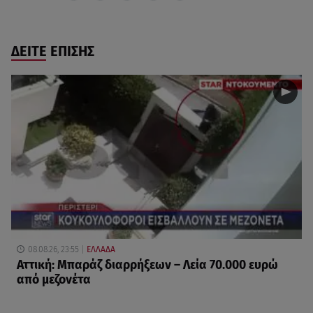
ΔΕΙΤΕ ΕΠΙΣΗΣ
08.08.26, 23:55
ΕΛΛΑΔΑ
Αττική: Μπαράζ διαρρήξεων – Λεία 70.000 ευρώ
από μεζονέτα