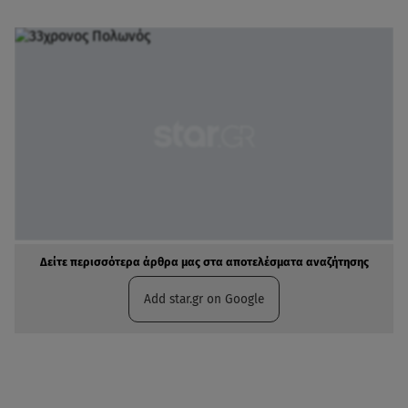
Δείτε περισσότερα άρθρα μας στα αποτελέσματα αναζήτησης
Add star.gr on Google