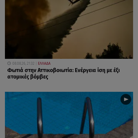
08.08.26, 21:32
ΕΛΛΑΔΑ
Φωτιά στην Αττικοβοιωτία: Ενέργεια ίση με έξι
ατομικές βόμβες