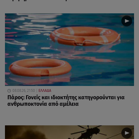
08.08.26, 21:50
ΕΛΛΑΔΑ
Πάρος: Γονείς και ιδιοκτήτης κατηγορούνται για
ανθρωποκτονία από αμέλεια