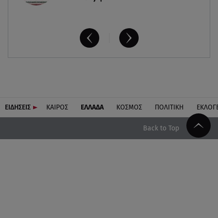
ΕΙΔΗΣΕΙΣ
ΚΑΙΡΟΣ
ΕΛΛΑΔΑ
ΚΟΣΜΟΣ
ΠΟΛΙΤΙΚΗ
ΕΚΛΟΓ
Back to Top