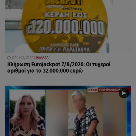
07.08.26, 21:17
ΕΛΛΑΔΑ
Κλήρωση Eurojackpot 7/8/2026: Οι τυχεροί
αριθμοί για τα 32.000.000 ευρώ