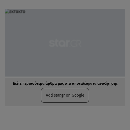
Δείτε περισσότερα άρθρα μας στα αποτελέσματα αναζήτησης
Add star.gr on Google