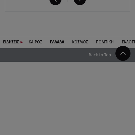
ΕΙΔΗΣΕΙΣ
ΚΑΙΡΟΣ
ΕΛΛΑΔΑ
ΚΟΣΜΟΣ
ΠΟΛΙΤΙΚΗ
ΕΚΛΟΓ
Back to Top