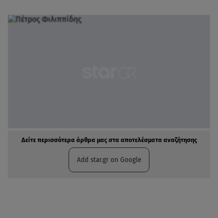
Δείτε περισσότερα άρθρα μας στα αποτελέσματα αναζήτησης
Add star.gr on Google