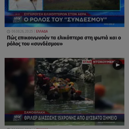
06.08.26, 20:25
ΕΛΛΑΔΑ
Πώς επικοινωνούν τα ελικόπτερα στη φωτιά και ο
ρόλος του «συνδέσμου»