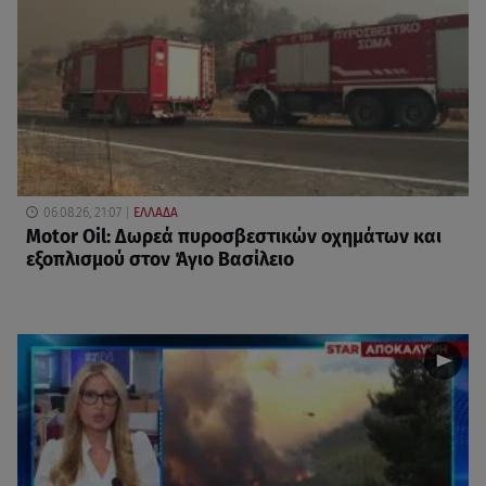
06.08.26, 21:07
ΕΛΛΑΔΑ
Motor Oil: Δωρεά πυροσβεστικών οχημάτων και
εξοπλισμού στον Άγιο Βασίλειο