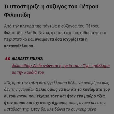
Τι υποστήριξε η σύζυγος του Πέτρου
Φιλιππίδη
Από την πλευρά της πάντως η σύζυγος του Πέτρου
Φιλιππίδη, Ελπίδα Νίνου, η οποία έχει καταθέσει για το
περιστατικό και
αναιρεί τα όσα ισχυρίζεται η
καταγγέλλουσα.
Φιλιππίδης: Επιδεινώνεται η υγεία του - Έχει πρόβλημα
με την καρδιά του
«Ως προς την τρίτη καταγγέλλουσα θέλω να αναφέρω πως
δεν την γνωρίζω.
Θέλω όμως να πω ότι τα καθίσματα του
αυτοκινήτου που είχαμε τότε και ήταν ένα μαύρο τζιπ,
ήταν μαύρα και όχι ανοιχτόχρωμα,
όπως αναφέρει στην
κατάθεσή της. Όταν δε, κλειδώνει το συγκεκριμένο