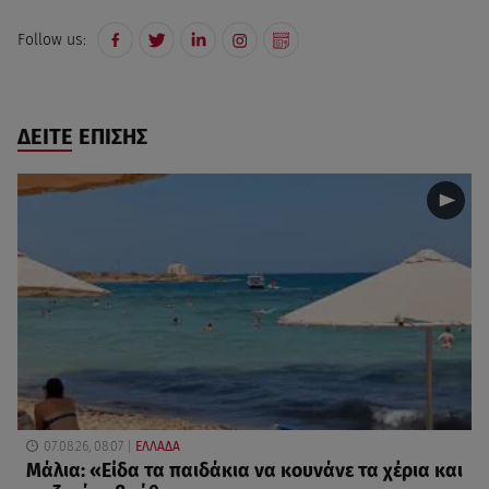
Follow us:
ΔΕΙΤΕ ΕΠΙΣΗΣ
07.08.26, 08:07
ΕΛΛΑΔΑ
Μάλια: «Είδα τα παιδάκια να κουνάνε τα χέρια και