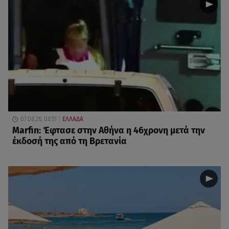
07.08.26, 08:51
ΕΛΛΑΔΑ
Marfin: Έφτασε στην Αθήνα η 46χρονη μετά την
έκδοσή της από τη Βρετανία