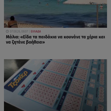
07.08.26, 08:07
ΕΛΛΑΔΑ
Μάλια: «Είδα τα παιδάκια να κουνάνε τα χέρια και
να ζητάνε βοήθεια»