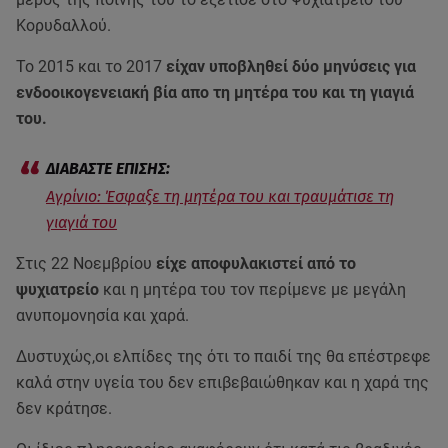
Κορυδαλλού.
Το 2015 και το 2017
είχαν υποβληθεί δύο μηνύσεις για
ενδοοικογενειακή βία απο τη μητέρα του και τη γιαγιά
του.
Αγρίνιο: Έσφαξε τη μητέρα του και τραυμάτισε τη
γιαγιά του
Στις 22 Νοεμβρίου
είχε αποφυλακιστεί από το
ψυχιατρείο
και η μητέρα του τον περίμενε με μεγάλη
ανυπομονησία και χαρά.
Δυστυχώς,οι ελπίδες της ότι το παιδί της θα επέστρεφε
καλά στην υγεία του δεν επιβεβαιώθηκαν και η χαρά της
δεν κράτησε.