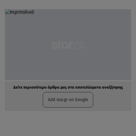
Δείτε περισσότερα άρθρα μας στα αποτελέσματα αναζήτησης
Add star.gr on Google