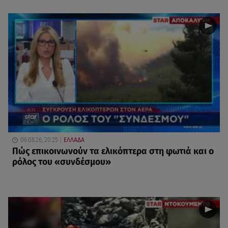
06.08.26, 20:25
ΕΛΛΑΔΑ
Πώς επικοινωνούν τα ελικόπτερα στη φωτιά και ο
ρόλος του «συνδέσμου»