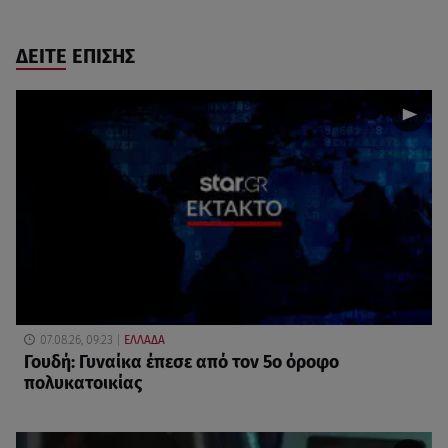
ΔΕΙΤΕ ΕΠΙΣΗΣ
07.08.26, 09:23
ΕΛΛΑΔΑ
Γουδή: Γυναίκα έπεσε από τον 5ο όροφο
πολυκατοικίας