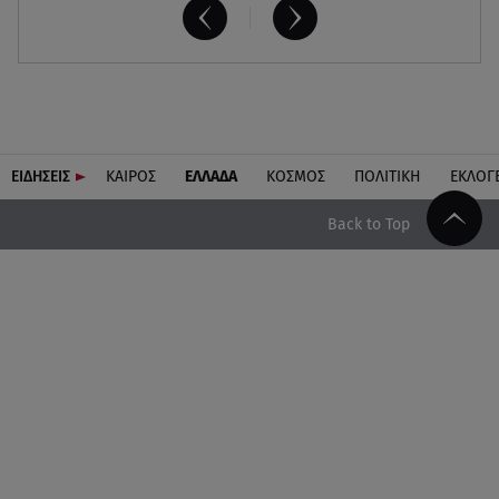
ΕΙΔΗΣΕΙΣ
ΚΑΙΡΟΣ
ΕΛΛΑΔΑ
ΚΟΣΜΟΣ
ΠΟΛΙΤΙΚΗ
ΕΚΛΟΓ
Back to Top