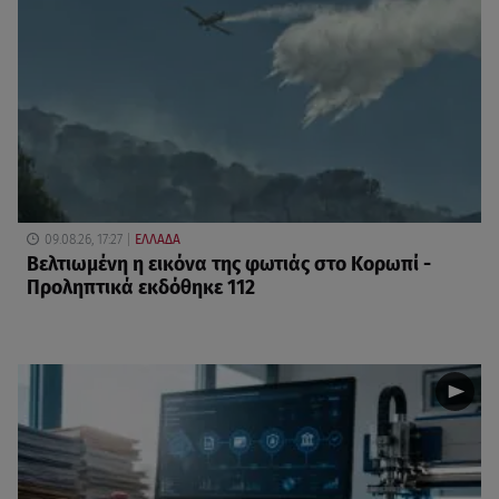
09.08.26, 17:27
ΕΛΛΑΔΑ
Βελτιωμένη η εικόνα της φωτιάς στο Κορωπί -
Προληπτικά εκδόθηκε 112