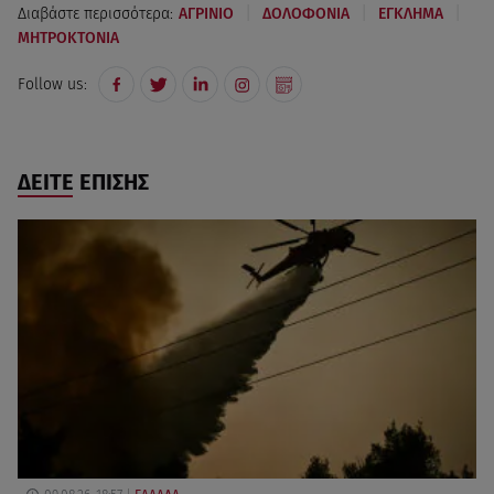
|
|
|
Διαβάστε περισσότερα:
ΑΓΡΙΝΙΟ
ΔΟΛΟΦΟΝΙΑ
ΕΓΚΛΗΜΑ
ΜΗΤΡΟΚΤΟΝΙΑ
Follow us:
ΔΕΙΤΕ ΕΠΙΣΗΣ