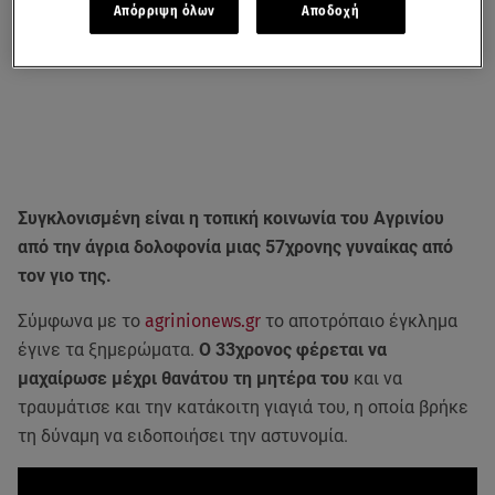
Απόρριψη όλων
Αποδοχή
Συγκλονισμένη είναι η τοπική κοινωνία του Αγρινίου
από την άγρια δολοφονία μιας 57χρονης γυναίκας από
τον γιο της.
Σύμφωνα με το
agrinionews.gr
το αποτρόπαιο έγκλημα
έγινε τα ξημερώματα.
Ο 33χρονος φέρεται να
μαχαίρωσε μέχρι θανάτου τη μητέρα του
και να
τραυμάτισε και την κατάκοιτη γιαγιά του, η οποία βρήκε
τη δύναμη να ειδοποιήσει την αστυνομία.