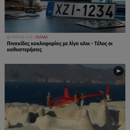
09.08.26, 14:32
ΕΛΛΑΔΑ
Πινακίδες κυκλοφορίας με λίγα κλικ - Τέλος οι
καθυστερήσεις