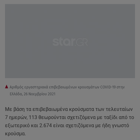
Aριθμός εργαστηριακά επιβεβαιωμένων κρουσμάτων COVID-19 στην
Ελλάδα, 26 Νοεμβρίου 2021
Με βάση τα επιβεβαιωμένα κρούσματα των τελευταίων
7 ημερών, 113 θεωρούνται σχετιζόμενα με ταξίδι από το
εξωτερικό και 2.674 είναι σχετιζόμενα με ήδη γνωστό
κρούσμα.