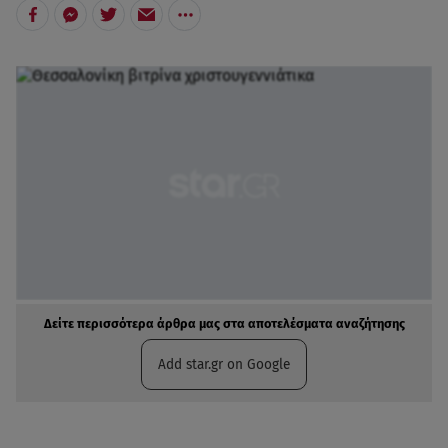
Δείτε περισσότερα άρθρα μας στα αποτελέσματα αναζήτησης
Add star.gr on Google