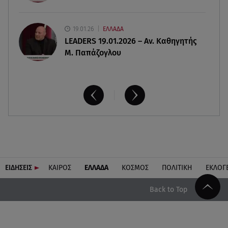
19.01.26
ΕΛΛΑΔΑ
LEADERS 19.01.2026 – Αν. Καθηγητής
Μ. Παπάζογλου
ΕΙΔΗΣΕΙΣ
ΚΑΙΡΟΣ
ΕΛΛΑΔΑ
ΚΟΣΜΟΣ
ΠΟΛΙΤΙΚΗ
ΕΚΛΟΓ
Back to Top