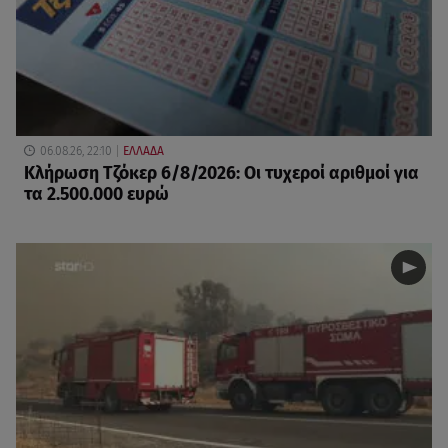
06.08.26, 22:10
ΕΛΛΑΔΑ
Κλήρωση Τζόκερ 6/8/2026: Οι τυχεροί αριθμοί για
τα 2.500.000 ευρώ