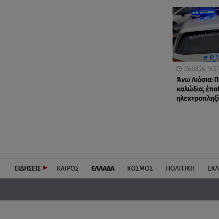
06.08.26, 16:57
Άνω Λιόσια: Π
καλώδια, έπα
ηλεκτροπληξί
ΕΙΔΗΣΕΙΣ
ΚΑΙΡΟΣ
ΕΛΛΑΔΑ
ΚΟΣΜΟΣ
ΠΟΛΙΤΙΚΗ
ΕΚ