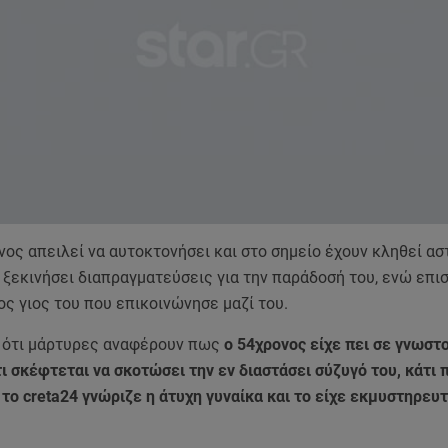
ος απειλεί να αυτοκτονήσει και στο σημείο έχουν κληθεί αστ
 ξεκινήσει διαπραγματεύσεις για την παράδοσή του, ενώ επ
ος γιος του που επικοινώνησε μαζί του.
 ότι μάρτυρες αναφέρουν πως
ο 54χρονος είχε πει σε γνωστ
ι σκέφτεται να σκοτώσει την εν διαστάσει σύζυγό του, κάτι 
ο creta24 γνώριζε η άτυχη γυναίκα και το είχε εκμυστηρευτ