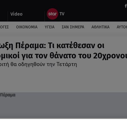
Video
ΛΟΓΕΣ
ΟΙΚΟΝΟΜΙΑ
ΥΓΕΙΑ
ΣΑΝ ΣΗΜΕΡΑ
ΑΘΛΗΤΙΚΑ
ΑΥΤΟ
ωξη Πέραμα: Τι κατέθεσαν οι
μικοί για τον θάνατο του 20χρονο
ριτή θα οδηγηθούν την Τετάρτη