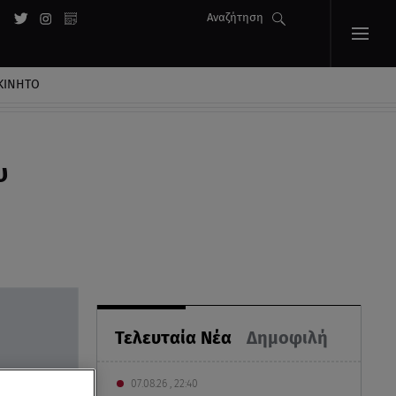
Αναζήτηση
ΚΙΝΗΤΟ
υ
Τελευταία Νέα
Δημοφιλή
07.08.26 , 22:40