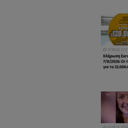
07.08.26, 21:17
Κλήρωση Eur
7/8/2026: Οι 
για τα 32.000
07.08.26, 20:13