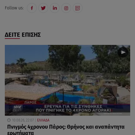
Follow us:
ΔΕΙΤΕ ΕΠΙΣΗΣ
10.08.26, 22:07
ΕΛΛΑΔΑ
Πνιγμός 4χρονου Πάρος: Θρήνος και αναπάντητα
ερωτήματα