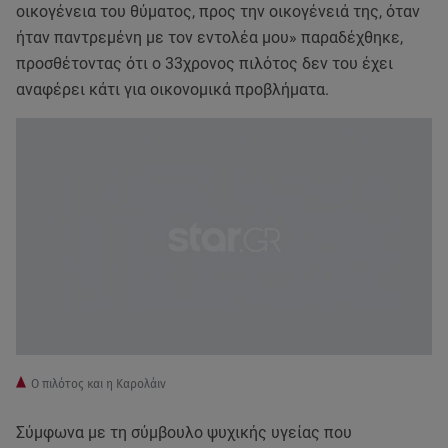
οικογένεια του θύματος, προς την οικογένειά της, όταν
ήταν παντρεμένη με τον εντολέα μου» παραδέχθηκε,
προσθέτοντας ότι ο 33χρονος πιλότος δεν του έχει
αναφέρει κάτι για οικονομικά προβλήματα.
Ο πιλότος και η Καρολάιν
Σύμφωνα με τη σύμβουλο ψυχικής υγείας που