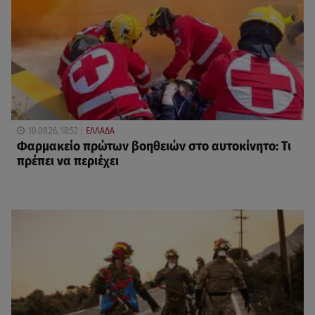
10.08.26, 18:52
ΕΛΛΑΔΑ
Φαρμακείο πρώτων βοηθειών στο αυτοκίνητο: Τι
πρέπει να περιέχει