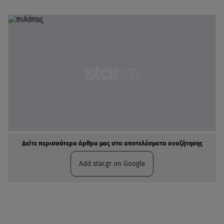
Δείτε περισσότερα άρθρα μας στα αποτελέσματα αναζήτησης
Add star.gr on Google