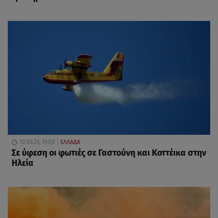
10.08.26, 19:00
ΕΛΛΑΔΑ
Σε ύφεση οι φωτιές σε Γαστούνη και Κοττέικα στην
Ηλεία