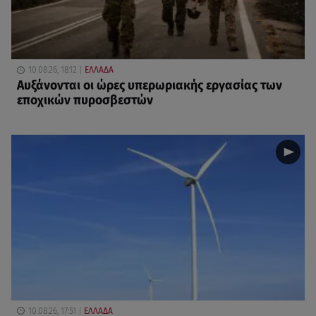
10.08.26, 18:12
ΕΛΛΑΔΑ
Αυξάνονται οι ώρες υπερωριακής εργασίας των
εποχικών πυροσβεστών
10.08.26, 17:51
ΕΛΛΑΔΑ