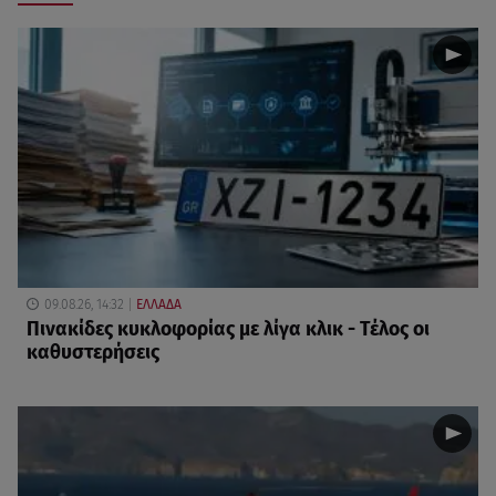
09.08.26, 14:32
ΕΛΛΑΔΑ
Πινακίδες κυκλοφορίας με λίγα κλικ - Τέλος οι
καθυστερήσεις