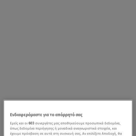
Ενδιαφερόμαστε για το απόρρητό σας
Εμείς και οι
603
συνεργάτες μας αποθηκεύουμε προσωπικά δεδομένα,
όπως δεδομένα περιήγησης ή μοναδικά αναγνωριστικά στοιχεία, και
έχουμε πρόσβαση σε αυτά στη συσκευή σας. Αν επιλέξετε Αποδοχή, θα