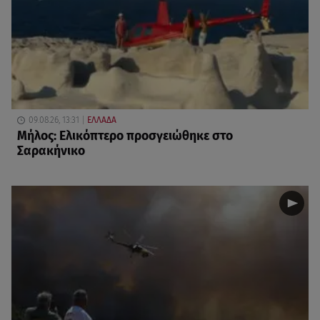
09.08.26, 13:31
ΕΛΛΑΔΑ
Μήλος: Ελικόπτερο προσγειώθηκε στο
Σαρακήνικο