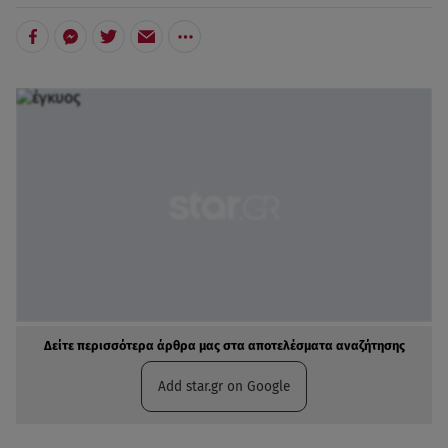
Δείτε περισσότερα άρθρα μας στα αποτελέσματα αναζήτησης
Add star.gr on Google