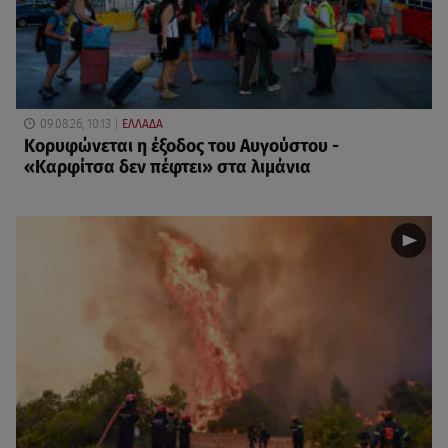
09.08.26, 10:13
ΕΛΛΑΔΑ
Κορυφώνεται η έξοδος του Αυγούστου -
«Καρφίτσα δεν πέφτει» στα λιμάνια