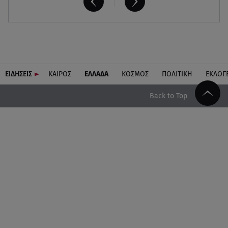
ΕΙΔΗΣΕΙΣ
ΚΑΙΡΟΣ
ΕΛΛΑΔΑ
ΚΟΣΜΟΣ
ΠΟΛΙΤΙΚΗ
ΕΚΛΟΓ
Back to Top