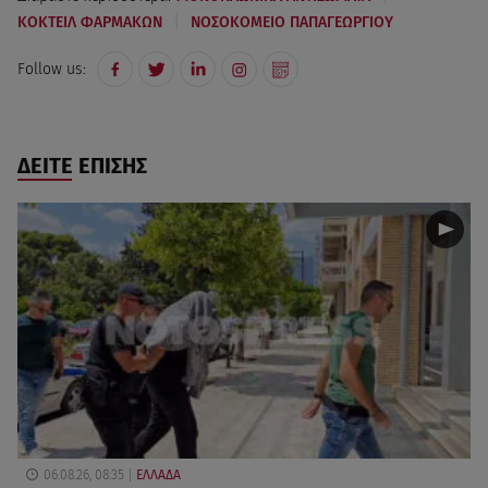
|
ΚΟΚΤΕΙΛ ΦΑΡΜΑΚΩΝ
ΝΟΣΟΚΟΜΕΙΟ ΠΑΠΑΓΕΩΡΓΙΟΥ
Follow us:
ΔΕΙΤΕ ΕΠΙΣΗΣ
06.08.26, 08:35
ΕΛΛΑΔΑ