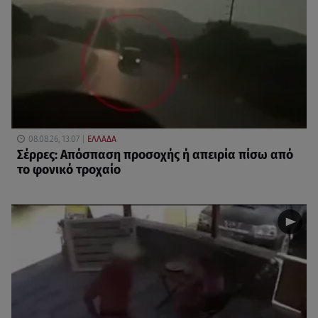
08.08.26, 13:07
ΕΛΛΑΔΑ
Σέρρες: Απόσπαση προσοχής ή απειρία πίσω από
το φονικό τροχαίο