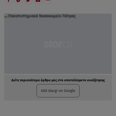
Δείτε περισσότερα άρθρα μας στα αποτελέσματα αναζήτησης
Add star.gr on Google