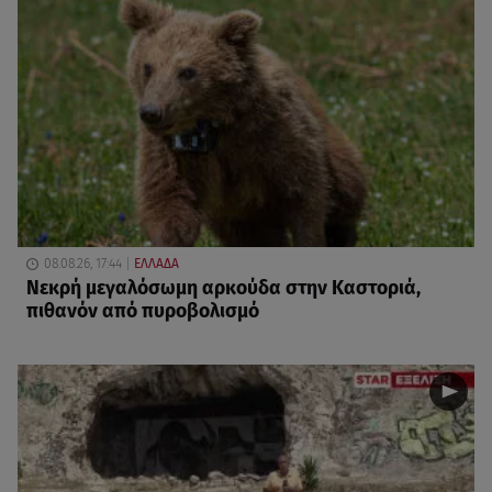
08.08.26, 17:44
ΕΛΛΑΔΑ
Νεκρή μεγαλόσωμη αρκούδα στην Καστοριά,
πιθανόν από πυροβολισμό