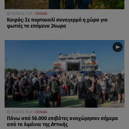
08.08.26, 14:25
ΕΛΛΑΔΑ
Καιρός: Σε πορτοκαλί συναγερμό η χώρα για
φωτιές τα επόμενα 24ωρα
08.08.26, 13:49
ΕΛΛΑΔΑ
Πάνω από 56.000 επιβάτες αναχώρησαν σήμερα
από τα λιμάνια της Αττικής