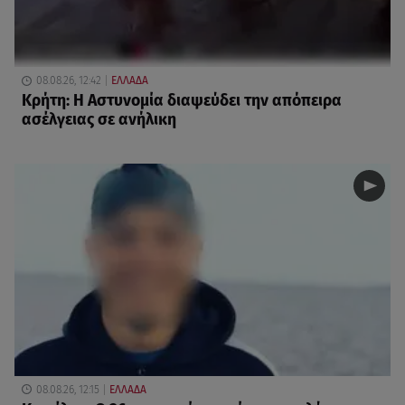
08.08.26, 12:42
ΕΛΛΑΔΑ
Κρήτη: Η Αστυνομία διαψεύδει την απόπειρα
ασέλγειας σε ανήλικη
08.08.26, 12:15
ΕΛΛΑΔΑ