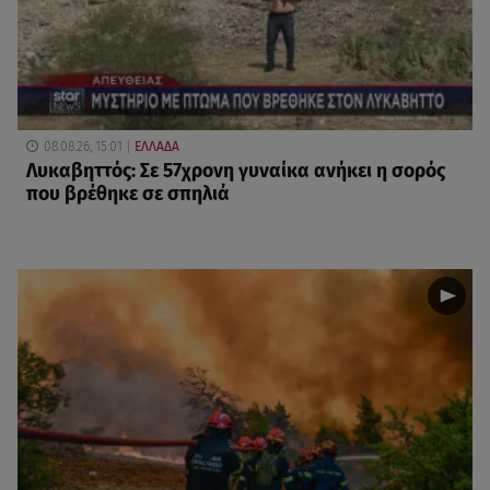
08.08.26, 15:01
ΕΛΛΑΔΑ
Λυκαβηττός: Σε 57χρονη γυναίκα ανήκει η σορός
που βρέθηκε σε σπηλιά