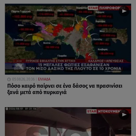
05.08.26, 20:36
ΕΛΛΑΔΑ
Πόσο καιρό παίρνει σε ένα δάσος να πρασινίσει
ξανά μετά από πυρκαγιά