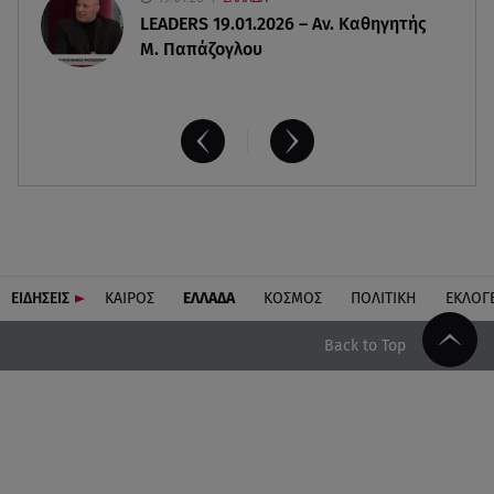
LEADERS 19.01.2026 – Αν. Καθηγητής
Μ. Παπάζογλου
ΕΙΔΗΣΕΙΣ
ΚΑΙΡΟΣ
ΕΛΛΑΔΑ
ΚΟΣΜΟΣ
ΠΟΛΙΤΙΚΗ
ΕΚΛΟΓ
Back to Top