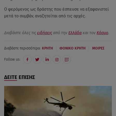
Ο φερόμενος ως δράστης που έσπευσε να εξαφανιστεί
μετά το συμβάν, αναζητείται από τις αρχές.
Διαβάστε όλες τις
ειδήσεις
από την
Ελλάδα
και τον
Κόσμο
.
|
|
Διαβάστε περισσότερα:
ΚΡΗΤΗ
ΦΟΝΙΚΟ ΚΡΗΤΗ
ΜΟΙΡΕΣ
Follow us:
ΔΕΙΤΕ ΕΠΙΣΗΣ