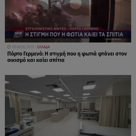
05.08.26, 20:15
ΕΛΛΑΔΑ
Πόρτο Γερμενό: Η στιγμή που η φωτιά φτάνει στον
οικισμό και καίει σπίτια