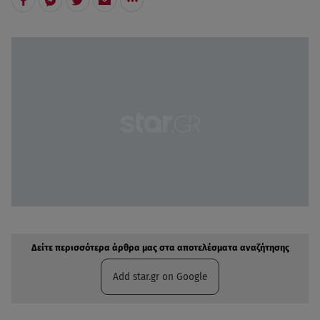
Δείτε περισσότερα άρθρα μας στην αναζήτηση σας
Πρόσθηκη star.gr στις επιλογές σας
Δείτε περισσότερα άρθρα μας στα αποτελέσματα αναζήτησης
Add star.gr on Google