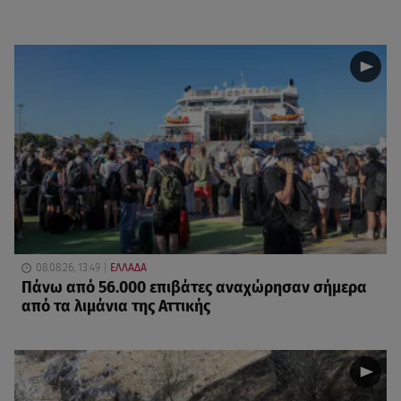
08.08.26, 13:49
ΕΛΛΑΔΑ
Πάνω από 56.000 επιβάτες αναχώρησαν σήμερα
από τα λιμάνια της Αττικής