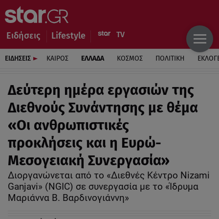
Ειδήσεις
Lifestyle
ΕΙΔΗΣΕΙΣ
ΚΑΙΡΟΣ
ΕΛΛΑΔΑ
ΚΟΣΜΟΣ
ΠΟΛΙΤΙΚΗ
ΕΚΛΟΓ
Δεύτερη ημέρα εργασιών της
Διεθνούς Συνάντησης με θέμα
«Οι ανθρωπιστικές
προκλήσεις και η Ευρώ-
Μεσογειακή Συνεργασία»
Διοργανώνεται από το «Διεθνές Κέντρο Nizami
Ganjavi» (NGIC) σε συνεργασία με το «Ίδρυμα
Μαριάννα Β. Βαρδινογιάννη»