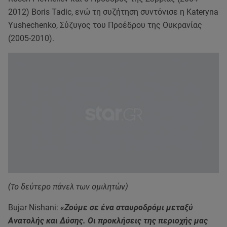
2012) Boris Tadic, ενώ τη συζήτηση συντόνισε η Kateryna
Yushechenko, Σύζυγος του Προέδρου της Ουκρανίας
(2005-2010).
(Το δεύτερο πάνελ των ομιλητών)
Bujar Nishani:
«Ζούμε σε ένα σταυροδρόμι μεταξύ
Ανατολής και Δύσης. Οι προκλήσεις της περιοχής μας