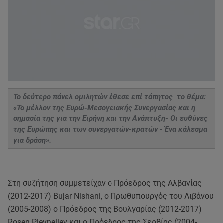
Το δεύτερο πάνελ ομιλητών έθεσε επί τάπητος το θέμα:
«Το μέλλον της Ευρώ-Μεσογειακής Συνεργασίας και η
σημασία της για την Ειρήνη και την Ανάπτυξη- Οι ευθύνες
της Ευρώπης και των συνεργατών-κρατών - Ένα κάλεσμα
για δράση».
Στη συζήτηση συμμετείχαν ο Πρόεδρος της Αλβανίας
(2012-2017) Bujar Nishani, ο Πρωθυπουργός του Λιβάνου
(2005-2008) ο Πρόεδρος της Βουλγαρίας (2012-2017)
Rosen Plevneliev και ο Πρόεδρος της Σερβίας (2004-