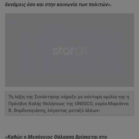
δυνάμεις όσο και στην κοινωνία των πολιτών».
Τη λήξη της Συνάντησης κήρυξε με σύντομη ομιλία της η
Πρέσβυς Καλής Θελήσεως της UNESCO, κυρία Μαριάννα
Β. Βαρδινογιάννη, λέγοντας μεταξύ άλλων:
«Καθώς η Μεσόγειος Θάλασσα βρίσκεται στο