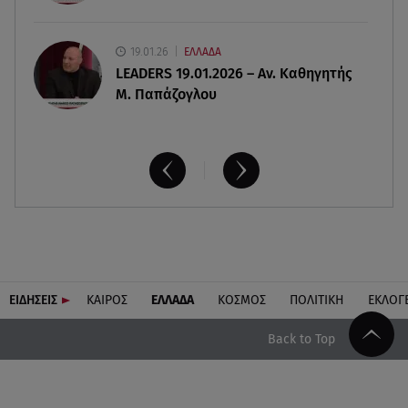
19.01.26
ΕΛΛΑΔΑ
LEADERS 19.01.2026 – Αν. Καθηγητής
Μ. Παπάζογλου
ΕΙΔΗΣΕΙΣ
ΚΑΙΡΟΣ
ΕΛΛΑΔΑ
ΚΟΣΜΟΣ
ΠΟΛΙΤΙΚΗ
ΕΚΛΟΓ
Back to Top