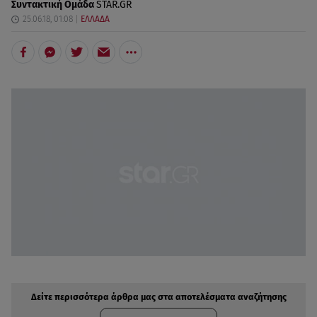
Συντακτική Ομάδα
STAR.GR
25.06.18, 01:08
ΕΛΛΑΔΑ
Δείτε περισσότερα άρθρα μας στην αναζήτηση σας
Πρόσθηκη star.gr στις επιλογές σας
Δείτε περισσότερα άρθρα μας στα αποτελέσματα αναζήτησης