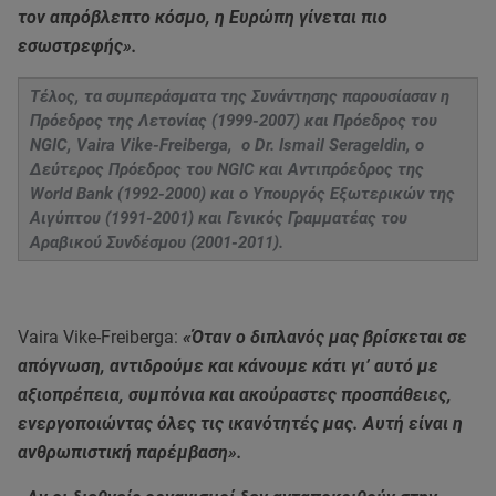
τον απρόβλεπτο κόσμο, η Ευρώπη γίνεται πιο
εσωστρεφής».
Τέλος, τα συμπεράσματα της Συνάντησης παρουσίασαν η
Πρόεδρος της Λετονίας (1999-2007) και Πρόεδρος του
NGIC, Vaira Vike-Freiberga, ο Dr. Ismail Serageldin, ο
Δεύτερος Πρόεδρος του NGIC και Αντιπρόεδρος της
World Bank (1992-2000) και ο Υπουργός Εξωτερικών της
Αιγύπτου (1991-2001) και Γενικός Γραμματέας του
Αραβικού Συνδέσμου (2001-2011).
Vaira Vike-Freiberga:
«Όταν ο διπλανός μας βρίσκεται σε
απόγνωση, αντιδρούμε και κάνουμε κάτι γι’ αυτό με
αξιοπρέπεια, συμπόνια και ακούραστες προσπάθειες,
ενεργοποιώντας όλες τις ικανότητές μας. Αυτή είναι η
ανθρωπιστική παρέμβαση».