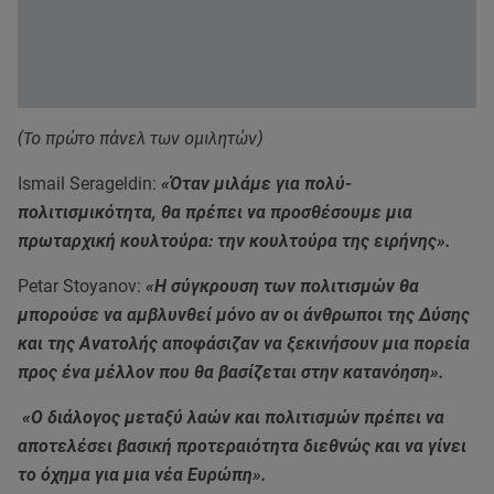
(Το πρώτο πάνελ των ομιλητών)
Ismail Serageldin:
«Όταν μιλάμε για πολύ-
πολιτισμικότητα, θα πρέπει να προσθέσουμε μια
πρωταρχική κουλτούρα: την κουλτούρα της ειρήνης».
Petar Stoyanov:
«Η σύγκρουση των πολιτισμών θα
μπορούσε να αμβλυνθεί μόνο αν οι άνθρωποι της Δύσης
και της Ανατολής αποφάσιζαν να ξεκινήσουν μια πορεία
προς ένα μέλλον που θα βασίζεται στην κατανόηση».
«Ο διάλογος μεταξύ λαών και πολιτισμών πρέπει να
αποτελέσει βασική προτεραιότητα διεθνώς και να γίνει
το όχημα για μια νέα Ευρώπη».