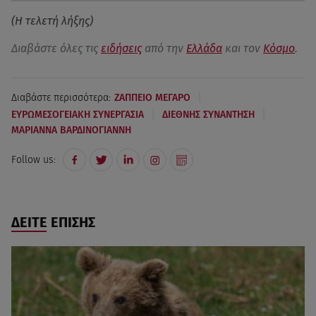
(Η τελετή λήξης)
Διαβάστε όλες τις
ειδήσεις
από την
Ελλάδα
και τον
Κόσμο
.
|
Διαβάστε περισσότερα:
ΖΑΠΠΕΙΟ ΜΕΓΑΡΟ
|
|
ΕΥΡΩΜΕΣΟΓΕΙΑΚΗ ΣΥΝΕΡΓΑΣΙΑ
ΔΙΕΘΝΗΣ ΣΥΝΑΝΤΗΣΗ
ΜΑΡΙΑΝΝΑ ΒΑΡΔΙΝΟΓΙΑΝΝΗ
Follow us:
ΔΕΙΤΕ ΕΠΙΣΗΣ