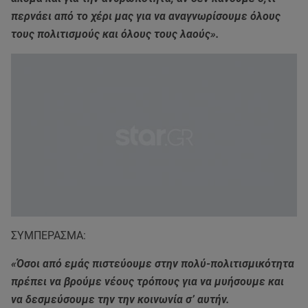
περνάει από το χέρι μας για να αναγνωρίσουμε όλους
τους πολιτισμούς και όλους τους λαούς».
ΣΥΜΠΕΡΑΣΜΑ:
«Όσοι από εμάς πιστεύουμε στην πολύ-πολιτισμικότητα
πρέπει να βρούμε νέους τρόπους για να μυήσουμε και
να δεσμεύσουμε την την κοινωνία σ’ αυτήν.