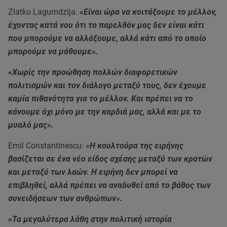
Zlatko Lagumdzija:
«Είναι ώρα να κοιτάξουμε το μέλλον,
έχοντας κατά νου ότι το παρελθόν μας δεν είναι κάτι
που μπορούμε να αλλάξουμε, αλλά κάτι από το οποίο
μπορούμε να μάθουμε».
«Χωρίς την προώθηση πολλών διαφορετικών
πολιτισμών και τον διάλογο μεταξύ τους, δεν έχουμε
καμία πιθανότητα για το μέλλον. Και πρέπει να το
κάνουμε όχι μόνο με την καρδιά μας, αλλά και με το
μυαλό μας».
Emil Constantinescu:
«Η κουλτούρα της ειρήνης
βασίζεται σε ένα νέο είδος σχέσης μεταξύ των κρατών
και μεταξύ των λαών. Η ειρήνη δεν μπορεί να
επιβληθεί, αλλά πρέπει να αναδυθεί από το βάθος των
συνειδήσεων των ανθρώπων».
«Τα μεγαλύτερα λάθη στην πολιτική ιστορία