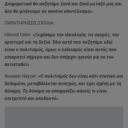
Διαφορετικά θα συζητάμε ξανά και ξανά μεταξύ μας και
δεν θα φτάνουμε σε κανένα αποτέλεσμα».
ΠΑΡΑΤΗΡΗΣΕΙΣ-ΣΧΟΛΙΑ:
Hikmet Cetin:
«Ξεχάσαμε την ιδεολογία, τις αγορές, την
αριστερά και τη δεξιά. Όλα αυτά που συζητάμε εδώ
είναι ο πολιτισμός, όμως ο λαϊκισμός είναι αυτός που
επικρατεί σήμερα και δεν υπάρχει ηγεσία για να του
αντισταθεί».
Noeleen Heyzer:
«Ο πολιτισμός δεν είναι κάτι στατικό και
δεδομένο, μεταβάλλεται συνεχώς, και έχει σχέση με τη
δύναμη. Τη δύναμη να αποφασίζει κανείς τι είναι
επιτρεπτό και αποδεκτό».