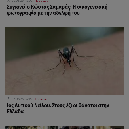
06.08.26, 15:02
ΕΛΛΑΔΑ
Συγκινεί ο Κώστας Σαμαράς: Η οικογενειακή
φωτογραφία με την αδελφή του
06.08.26, 14:15
ΕΛΛΑΔΑ
Ιός Δυτικού Νείλου: Στους έξι οι θάνατοι στην
Ελλάδα