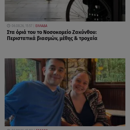
06.08.26, 15:57
ΕΛΛΑΔΑ
Στα όριά του το Νοσοκομείο Ζακύνθου:
Περιστατικά βιασμών, μέθης & τροχαία