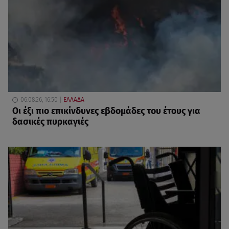
06.08.26, 16:50
ΕΛΛΑΔΑ
Οι έξι πιο επικίνδυνες εβδομάδες του έτους για
δασικές πυρκαγιές