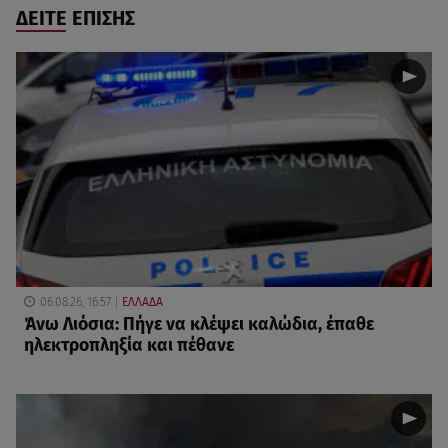
ΔΕΙΤΕ ΕΠΙΣΗΣ
06.08.26, 16:57
ΕΛΛΑΔΑ
Άνω Λιόσια: Πήγε να κλέψει καλώδια, έπαθε
ηλεκτροπληξία και πέθανε