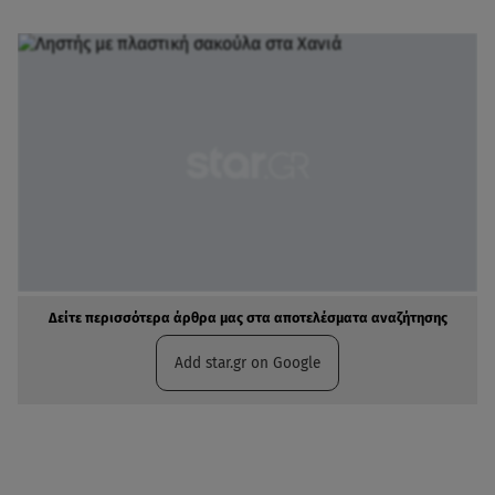
Δείτε περισσότερα άρθρα μας στα αποτελέσματα αναζήτησης
Add star.gr on Google