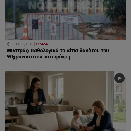
06.08.26, 13:32
ΕΛΛΑΔΑ
Μυστράς: Παθολογικά τα αίτια θανάτου του
90χρονου στον καταψύκτη