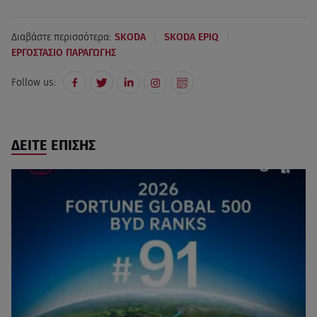
|
|
Διαβάστε περισσότερα:
SKODA
SKODA EPIQ
ΕΡΓΟΣΤΑΣΙΟ ΠΑΡΑΓΩΓΗΣ
Follow us:
ΔΕΙΤΕ ΕΠΙΣΗΣ