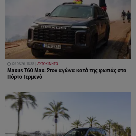
06.08.26, 18:38
ΑΥΤΟΚΙΝΗΤΟ
Maxus T60 Max: Στον αγώνα κατά της φωτιάς στο
Πόρτο Γερμενό