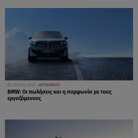
08.08.26, 09:05
ΑΥΤΟΚΙΝΗΤΟ
BMW: Οι πωλήσεις και η συμφωνία με τους
εργαζόμενους