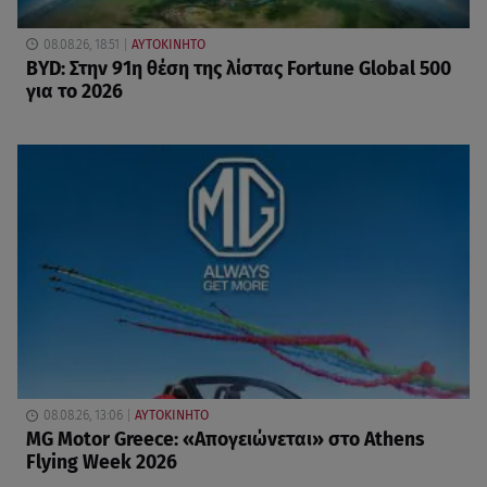
08.08.26, 18:51
ΑΥΤΟΚΙΝΗΤΟ
BYD: Στην 91η θέση της λίστας Fortune Global 500
για το 2026
08.08.26, 13:06
ΑΥΤΟΚΙΝΗΤΟ
MG Motor Greece: «Απογειώνεται» στο Athens
Flying Week 2026