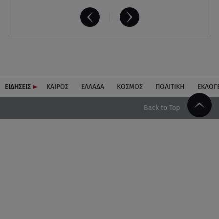
ΕΙΔΗΣΕΙΣ
ΚΑΙΡΟΣ
ΕΛΛΑΔΑ
ΚΟΣΜΟΣ
ΠΟΛΙΤΙΚΗ
ΕΚΛΟΓ
Back to Top