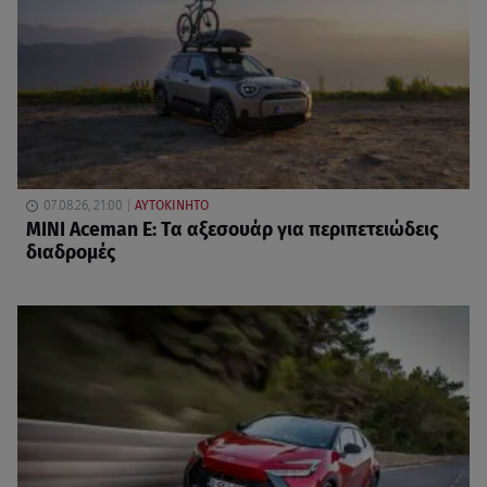
07.08.26, 21:00
ΑΥΤΟΚΙΝΗΤΟ
MINI Aceman E: Τα αξεσουάρ για περιπετειώδεις
διαδρομές