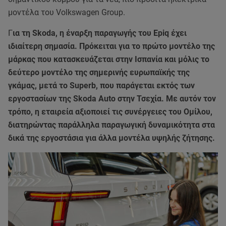
μοντέλα του Volkswagen Group.
Γ
ια τη Skoda, η έναρξη παραγωγής του Epiq έχει
ιδιαίτερη σημασία. Πρόκειται για το πρώτο μοντέλο της
μάρκας που κατασκευάζεται στην Ισπανία και μόλις το
δεύτερο μοντέλο της σημερινής ευρωπαϊκής της
γκάμας, μετά το Superb, που παράγεται εκτός των
εργοστασίων της Skoda Auto στην Τσεχία. Με αυτόν τον
τρόπο, η εταιρεία αξιοποιεί τις συνέργειες του Ομίλου,
διατηρώντας παράλληλα παραγωγική δυναμικότητα στα
δικά της εργοστάσια για άλλα μοντέλα υψηλής ζήτησης.