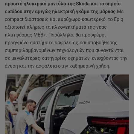
προσιτό ηλεκτρικό μοντέλο της Skoda και το σημείο
εισόδου στην αμιγώς ηλεκτρική γκάμα της μάρκας.
Με
compact διαστάσεις και ευρύχωρο εσωτερικό, το Epiq
αξιοποιεί πλήρως τα πλεονεκτήματα της νέας
πλατφόρμας MEB+. Παράλληλα, θα προσφέρει
προηγμένα συστήματα ασφάλειας και υποβοήθησης,
συμπεριλαμβανομένων τεχνολογιών που συναντώνται
σε μεγαλύτερες κατηγορίες οχημάτων, ενισχύοντας την
άνεση και την ασφάλεια στην καθημερινή χρήση.