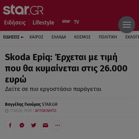
Ειδήσεις
Lifestyle
ΕΙΔΗΣΕΙΣ
ΚΑΙΡΟΣ
ΕΛΛΑΔΑ
ΚΟΣΜΟΣ
ΠΟΛΙΤΙΚΗ
ΕΚΛΟΓ
Skoda Epiq: Έρχεται με τιμή
που θα κυμαίνεται στις 26.000
ευρώ
Δείτε σε πιο εργοστάσιο παράγεται
Βαγγέλης Γκούμας
STAR.GR
17.06.26, 19:09
ΑΥΤΟΚΙΝΗΤΟ