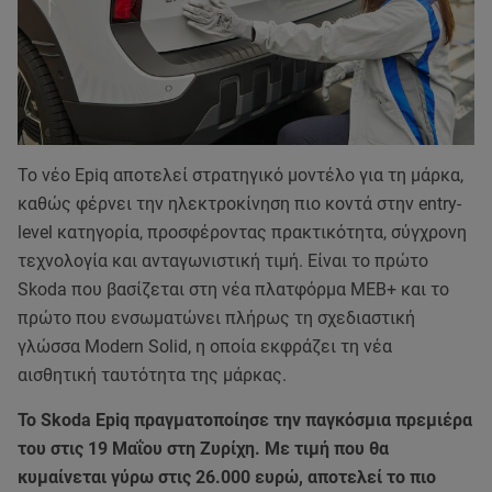
Το νέο Epiq αποτελεί στρατηγικό μοντέλο για τη μάρκα,
καθώς φέρνει την ηλεκτροκίνηση πιο κοντά στην entry-
level κατηγορία, προσφέροντας πρακτικότητα, σύγχρονη
τεχνολογία και ανταγωνιστική τιμή. Είναι το πρώτο
Skoda που βασίζεται στη νέα πλατφόρμα MEB+ και το
πρώτο που ενσωματώνει πλήρως τη σχεδιαστική
γλώσσα Modern Solid, η οποία εκφράζει τη νέα
αισθητική ταυτότητα της μάρκας.
Το Skoda Epiq πραγματοποίησε την παγκόσμια πρεμιέρα
του στις 19 Μαΐου στη Ζυρίχη. Με τιμή που θα
κυμαίνεται γύρω στις 26.000 ευρώ, αποτελεί το πιο