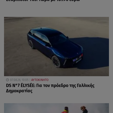
07.08.26, 10:05
ΑΥΤΟΚΙΝΗΤΟ
DS N°7 ÉLYSÉE: Για τον πρόεδρο της Γαλλικής
Δημοκρατίας