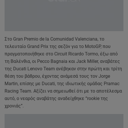
Στο Gran Premio de la Comunidad Valenciana, το
τελευταίο Grand Prix της σεζόν για το MotoGP, που
πραγματοποιήθηκε στο Circuit Ricardo Tormo, έξω από
τη Βαλένθια, οι Pecco Bagnaia και Jack Miller, αναβάτες
της Ducati Lenovo Team ανέβηκαν στην πρώτη και τρίτη
θέση του βάθρου, έχοντας ανάμεσά τους τον Jorge
Martin, επίσης με Ducati, της ιδιωτικής ομάδας Pramac
Racing Team. Αξίζει να σημειωθεί ότι με το αποτέλεσμα
αυτό, ο νεαρός αναβάτης αναδείχθηκε “rookie της
χρονιάς”.