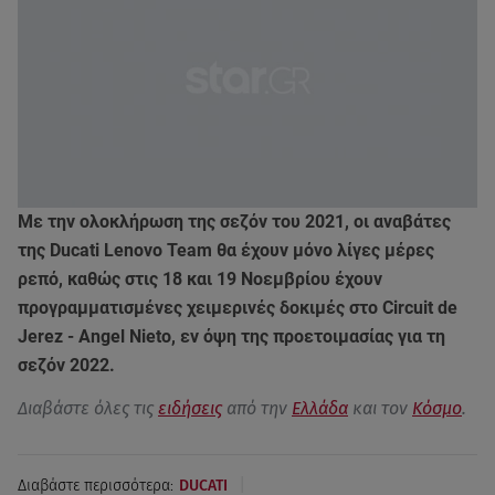
Με την ολοκλήρωση της σεζόν του 2021, οι αναβάτες
της Ducati Lenovo Team θα έχουν μόνο λίγες μέρες
ρεπό, καθώς στις 18 και 19 Νοεμβρίου έχουν
προγραμματισμένες χειμερινές δοκιμές στο Circuit de
Jerez - Angel Nieto, εν όψη της προετοιμασίας για τη
σεζόν 2022.
Διαβάστε όλες τις
ειδήσεις
από την
Ελλάδα
και τον
Κόσμο
.
|
Διαβάστε περισσότερα:
DUCATI