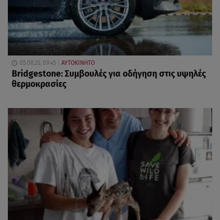
05.08.26, 09:45
ΑΥΤΟΚΙΝΗΤΟ
Bridgestone: Συμβουλές για οδήγηση στις υψηλές
θερμοκρασίες