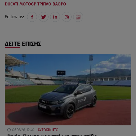
DUCATI MOTOGP ΤΡΙΠΛΟ ΒΑΘΡΟ
Follow us:
ΔΕΙΤΕ ΕΠΙΣΗΣ
06.08.26, 12:40
ΑΥΤΟΚΙΝΗΤΟ