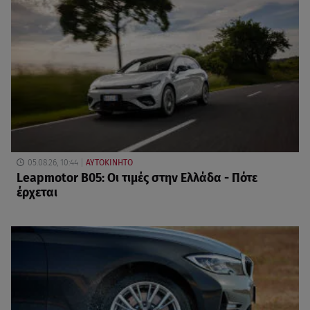
05.08.26, 10:44
ΑΥΤΟΚΙΝΗΤΟ
Leapmotor B05: Οι τιμές στην Ελλάδα - Πότε
έρχεται