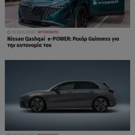
06.08.26, 09:09
ΑΥΤΟΚΙΝΗΤΟ
Nissan Qashqai e-POWER: Ρεκόρ Guinness για
την αυτονομία του