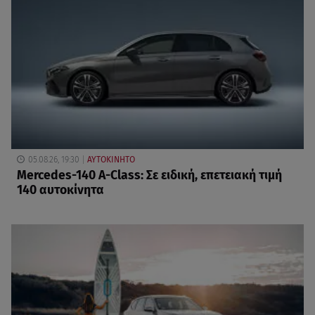
05.08.26, 19:30
ΑΥΤΟΚΙΝΗΤΟ
Mercedes-140 A-Class: Σε ειδική, επετειακή τιμή
140 αυτοκίνητα