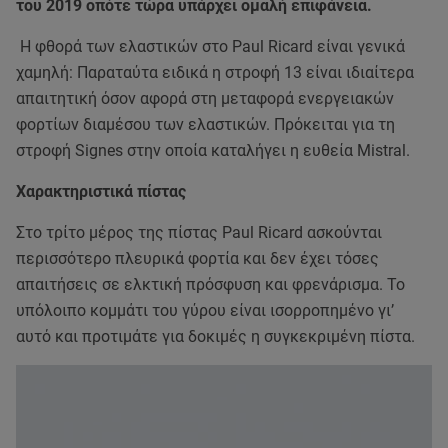
του 2019 οπότε τώρα υπάρχει ομαλή επιφάνεια.
Η φθορά των ελαστικών στο Paul Ricard είναι γενικά
χαμηλή: Παραταύτα ειδικά η στροφή 13 είναι ιδιαίτερα
απαιτητική όσον αφορά στη μεταφορά ενεργειακών
φορτίων διαμέσου των ελαστικών. Πρόκειται για τη
στροφή Signes στην οποία καταλήγει η ευθεία Mistral.
Χαρακτηριστικά πίστας
Στο τρίτο μέρος της πίστας Paul Ricard ασκούνται
περισσότερο πλευρικά φορτία και δεν έχει τόσες
απαιτήσεις σε ελκτική πρόσφυση και φρενάρισμα. Το
υπόλοιπο κομμάτι του γύρου είναι ισορροπημένο γι’
αυτό και προτιμάτε για δοκιμές η συγκεκριμένη πίστα.