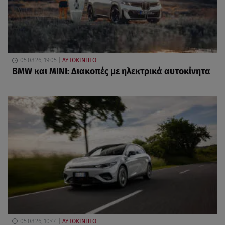
05.08.26, 19:05
ΑΥΤΟΚΙΝΗΤΟ
BMW και MINI: Διακοπές με ηλεκτρικά αυτοκίνητα
05.08.26, 10:44
ΑΥΤΟΚΙΝΗΤΟ