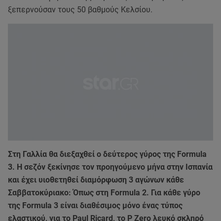
ξεπερνούσαν τους 50 βαθμούς Κελσίου.
Στη Γαλλία θα διεξαχθεί ο δεύτερος γύρος της Formula
3. H σεζόν ξεκίνησε τον προηγούμενο μήνα στην Ισπανία
και έχει υιοθετηθεί διαμόρφωση 3 αγώνων κάθε
Σαββατοκύριακο: Όπως στη Formula 2. Για κάθε γύρο
της Formula 3 είναι διαθέσιμος μόνο ένας τύπος
ελαστικού, για το Paul Ricard, το P Zero λευκό σκληρό