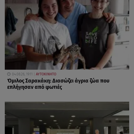
04.08.26, 19:11
ΑΥΤΟΚΙΝΗΤΟ
Όμιλος Σαρακάκη: Διασώζει άγρια ζώα που
επλήγησαν από φωτιές