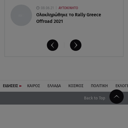
08.06.21
ΑΥΤΟΚΙΝΗΤΟ
Ολοκληρώθηκε το Rally Greece
Offroad 2021
ΕΙΔΗΣΕΙΣ
ΚΑΙΡΟΣ
ΕΛΛΑΔΑ
ΚΟΣΜΟΣ
ΠΟΛΙΤΙΚΗ
ΕΚΛΟΓ
Back to Top