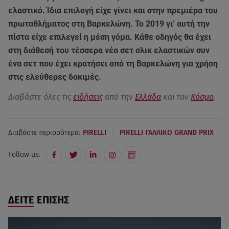
ελαστικό. Ίδια επιλογή είχε γίνει και στην πρεμιέρα του
πρωταθλήματος στη Βαρκελώνη. Το 2019 γι’ αυτή την
πίστα είχε επιλεγεί η μέση γόμα. Κάθε οδηγός θα έχει
στη διάθεσή του τέσσερα νέα σετ σλικ ελαστικών συν
ένα σετ που έχει κρατήσει από τη Βαρκελώνη για χρήση
στις ελεύθερες δοκιμές.
Διαβάστε όλες τις
ειδήσεις
από την
Ελλάδα
και τον
Κόσμο
.
|
Διαβάστε περισσότερα:
PIRELLI
PIRELLI ΓΑΛΛΙΚΟ GRAND PRIX
Follow us:
ΔΕΙΤΕ ΕΠΙΣΗΣ