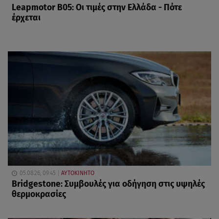
Leapmotor B05: Οι τιμές στην Ελλάδα - Πότε
έρχεται
05.08.26, 09:45
ΑΥΤΟΚΙΝΗΤΟ
Bridgestone: Συμβουλές για οδήγηση στις υψηλές
θερμοκρασίες