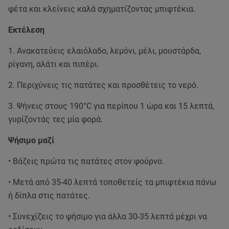
φέτα και κλείνεις καλά σχηματίζοντας μπιφτέκια.
Εκτέλεση
1. Ανακατεύεις ελαιόλαδο, λεμόνι, μέλι, μουστάρδα,
ρίγανη, αλάτι και πιπέρι.
2. Περιχύνεις τις πατάτες και προσθέτεις το νερό.
3. Ψήνεις στους 190°C για περίπου 1 ώρα και 15 λεπτά,
γυρίζοντάς τες μία φορά.
Ψήσιμο μαζί
• Βάζεις πρώτα τις πατάτες στον φούρνο.
• Μετά από 35-40 λεπτά τοποθετείς τα μπιφτέκια πάνω
ή δίπλα στις πατάτες.
• Συνεχίζεις το ψήσιμο για άλλα 30-35 λεπτά μέχρι να