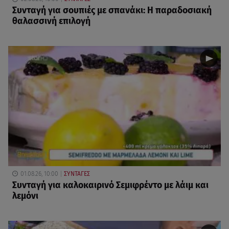
Συνταγή για σουπιές με σπανάκι: Η παραδοσιακή
θαλασσινή επιλογή
01.08.26, 10:00
ΣΥΝΤΑΓΕΣ
Συνταγή για καλοκαιρινό Σεμιφρέντο με λάιμ και
λεμόνι