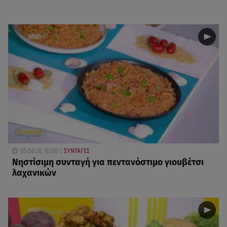
05.08.26, 10:00
ΣΥΝΤΑΓΕΣ
Νηστίσιμη συνταγή για πεντανόστιμο γιουβέτσι
λαχανικών