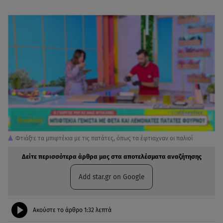
Φτιάξτε τα μπιφτέκια με τις πατάτες, όπως τα έφτιαχναν οι παλιοί
Δείτε περισσότερα άρθρα μας στα αποτελέσματα αναζήτησης
Add star.gr on Google
Ακούστε το άρθρο
1:32
λεπτά