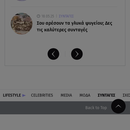
18.05.25
ΣΥΝΤΑΓΕΣ
Σου αρέσουν τα γλυκά ψυγείου; Δες
τις καλύτερες συνταγές
LIFESTYLE
CELEBRITIES
MEDIA
ΜΟΔΑ
ΣΥΝΤΑΓΕΣ
ΣΧΕ
Back to Top