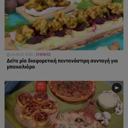
04.08.26, 10:00
ΣΥΝΤΑΓΕΣ
Δείτε μία διαφορετική πεντανόστιμη συνταγή για
μπακαλιάρο