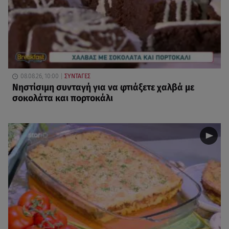
08.08.26, 10:00
ΣΥΝΤΑΓΕΣ
Νηστίσιμη συνταγή για να φτιάξετε χαλβά με
σοκολάτα και πορτοκάλι