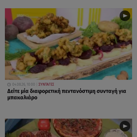
04.08.26, 10:00
ΣΥΝΤΑΓΕΣ
Δείτε μία διαφορετική πεντανόστιμη συνταγή για
μπακαλιάρο