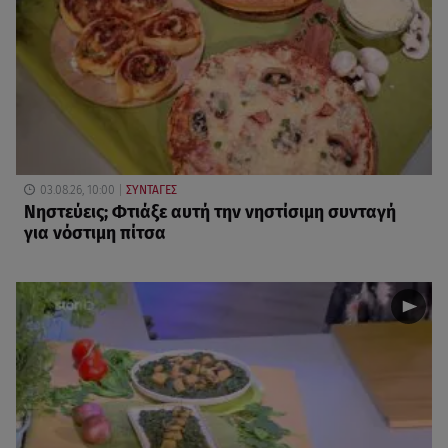
03.08.26, 10:00
ΣΥΝΤΑΓΕΣ
Νηστεύεις; Φτιάξε αυτή την νηστίσιμη συνταγή
για νόστιμη πίτσα