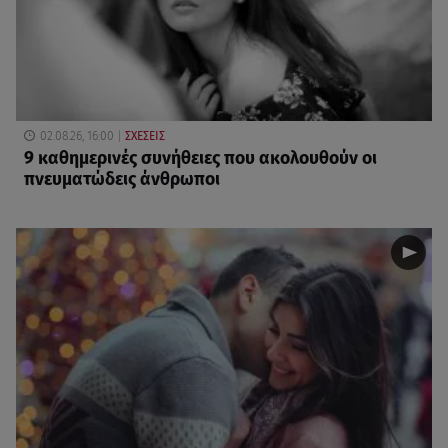
02.08.26, 16:00
ΣΧΕΣΕΙΣ
9 καθημερινές συνήθειες που ακολουθούν οι
πνευματώδεις άνθρωποι