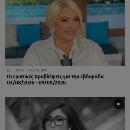
02.08.26, 16:41
ΣΧΕΣΕΙΣ
Οι ερωτικές προβλέψεις για την εβδομάδα
03/08/2026 - 09/08/2026