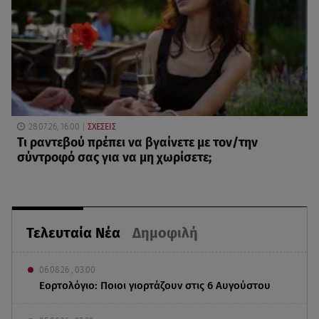
28.07.26, 16:00
ΣΧΕΣΕΙΣ
Τι ραντεβού πρέπει να βγαίνετε με τον/την
σύντροφό σας για να μη χωρίσετε;
Τελευταία Νέα
Δημοφιλή
06.08.26 , 03:00
Εορτολόγιο: Ποιοι γιορτάζουν στις 6 Αυγούστου