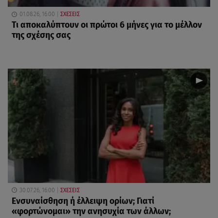
01.08.26, 16:00
ΣΧΕΣΕΙΣ
Τι αποκαλύπτουν οι πρώτοι 6 μήνες για το μέλλον
της σχέσης σας
30.07.26, 16:00
ΣΧΕΣΕΙΣ
Eνσυναίσθηση ή έλλειψη ορίων; Γιατί
«φορτώνομαι» την ανησυχία των άλλων;