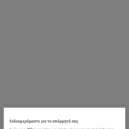
Ενδιαφερόμαστε για το απόρρητό σας