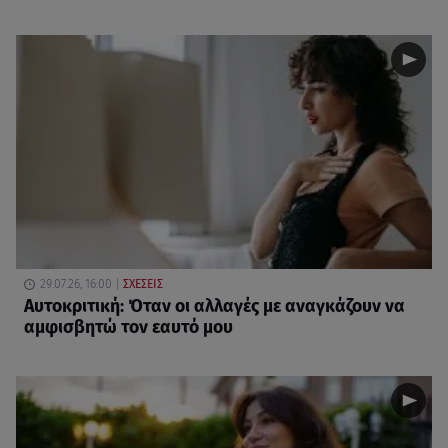
29.07.26, 16:00
ΣΧΕΣΕΙΣ
Αυτοκριτική: Όταν οι αλλαγές με αναγκάζουν να
αμφισβητώ τον εαυτό μου