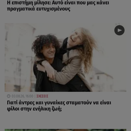
Η επιστήμη μίλησε: Αυτό είναι που μας κάνει
πραγματικά ευτυχισμένους
03.08.26, 16:00
ΣΧΕΣΕΙΣ
Γιατί άντρες και γυναίκες σταματούν να είναι
φίλοι στην ενήλικη ζωή;