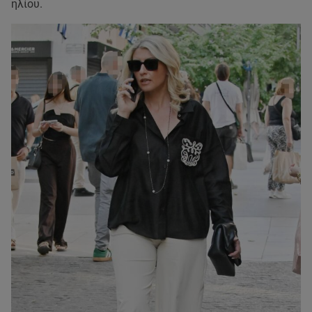
ηλίου.