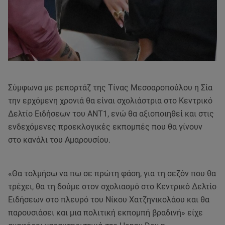
Σύμφωνα με ρεπορτάζ της Τίνας Μεσσαροπούλου η Σία
την ερχόμενη χρονιά θα είναι σχολιάστρια στο Κεντρικό
Δελτίο Ειδήσεων του ΑΝΤ1, ενώ θα αξιοποιηθεί και στις
ενδεχόμενες προεκλογικές εκπομπές που θα γίνουν
στο κανάλι του Αμαρουσίου.
«Θα τολμήσω να πω σε πρώτη φάση, για τη σεζόν που θα
τρέχει, θα τη δούμε στον σχολιασμό στο Κεντρικό Δελτίο
Ειδήσεων στο πλευρό του Νίκου Χατζηνικολάου και θα
παρουσιάσει και μια πολιτική εκπομπή βραδινή» είχε