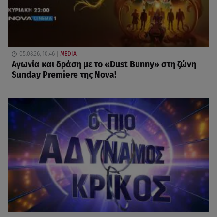
05.08.26, 10:46
MEDIA
Αγωνία και δράση με το «Dust Bunny» στη ζώνη
Sunday Premiere της Nova!