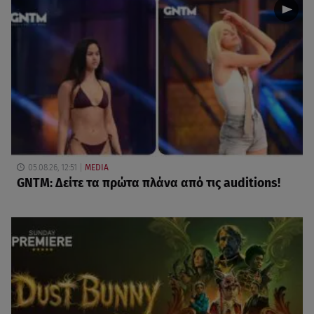
05.08.26, 12:51
MEDIA
GNTM: Δείτε τα πρώτα πλάνα από τις auditions!