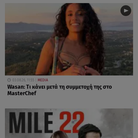
03.08.26, 11:55
MEDIA
Wasan: Tι κάνει μετά τη συμμετοχή της στο
MasterChef