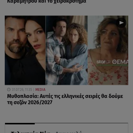
Καραμήτρου και το χειροκρότημα
31.07.26, 11:35
MEDIA
Μυθοπλασία: Αυτές τις ελληνικές σειρές θα δούμε
τη σεζόν 2026/2027