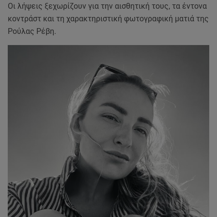
Οι λήψεις ξεχωρίζουν για την αισθητική τους, τα έντονα
κοντράστ και τη χαρακτηριστική φωτογραφική ματιά της
Ρούλας Ρέβη.