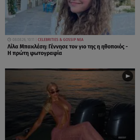
08.08.26, 10:11
CELEBRITIES & GOSSIP ΝΕΑ
Λίλα Μπακλέση: Γέννησε τον γιο της η ηθοποιός -
Η πρώτη φωτογραφία