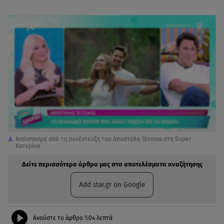
Απόσπασμα από τη συνέντευξη του Αποστόλη Τότσικα στη Super
Κατερίνα
Δείτε περισσότερα άρθρα μας στα αποτελέσματα αναζήτησης
Add star.gr on Google
Ακούστε το άρθρο
1:04
λεπτά