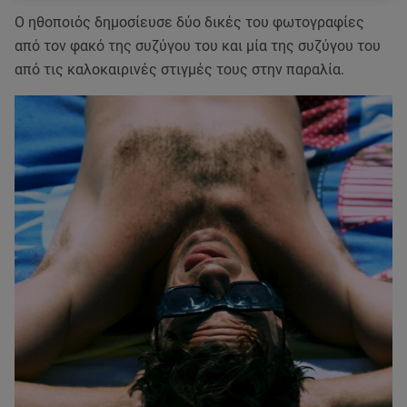
Ο ηθοποιός δημοσίευσε δύο δικές του φωτογραφίες
από τον φακό της συζύγου του και μία της συζύγου του
από τις καλοκαιρινές στιγμές τους στην παραλία.