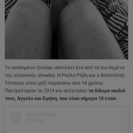
Το αγαπημένο ζευγάρι αποτελεί ένα από τα πιο δεμένα
της ελληνικής showbiz. Η Ρούλα Ρέβη και ο Αποστόλης
Τότσικας είναι μαζί παραπάνω από 18 χρόνια.
Παντρεύτηκαν το 2014 και απέκτησαν
τα δίδυμα παιδιά
τους, Άγγελο και Ειρήνη, που είναι σήμερα 10 ετών.