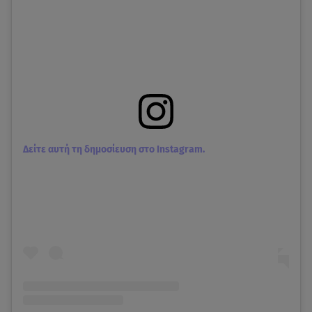
Δείτε αυτή τη δημοσίευση στο Instagram.