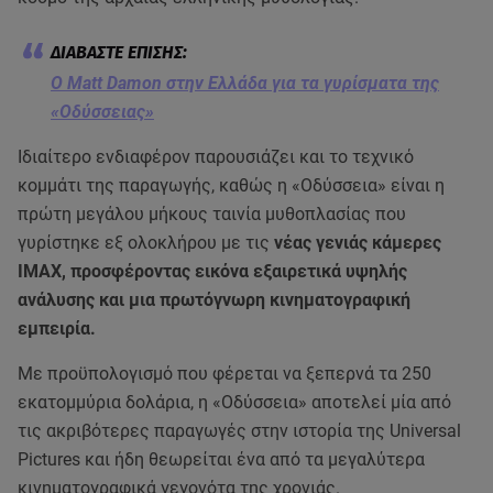
Ο Matt Damon στην Ελλάδα για τα γυρίσματα της
«Οδύσσειας»
Ιδιαίτερο ενδιαφέρον παρουσιάζει και το τεχνικό
κομμάτι της παραγωγής, καθώς η «Οδύσσεια» είναι η
πρώτη μεγάλου μήκους ταινία μυθοπλασίας που
γυρίστηκε εξ ολοκλήρου με τις
νέας γενιάς κάμερες
IMAX, προσφέροντας εικόνα εξαιρετικά υψηλής
ανάλυσης και μια πρωτόγνωρη κινηματογραφική
εμπειρία.
Με προϋπολογισμό που φέρεται να ξεπερνά τα 250
εκατομμύρια δολάρια, η «Οδύσσεια» αποτελεί μία από
τις ακριβότερες παραγωγές στην ιστορία της Universal
Pictures και ήδη θεωρείται ένα από τα μεγαλύτερα
κινηματογραφικά γεγονότα της χρονιάς.