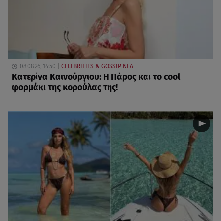
08.08.26, 14:50
CELEBRITIES & GOSSIP ΝΕΑ
Κατερίνα Καινούργιου: Η Πάρος και το cool
φορμάκι της κορούλας της!