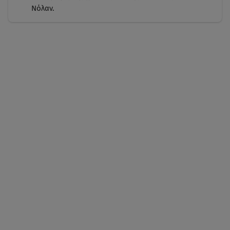
Νόλαν.