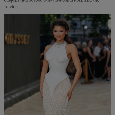
διαφορετικά σύνολα στην παγκόσμια πρεμιέρα της
ταινίας.