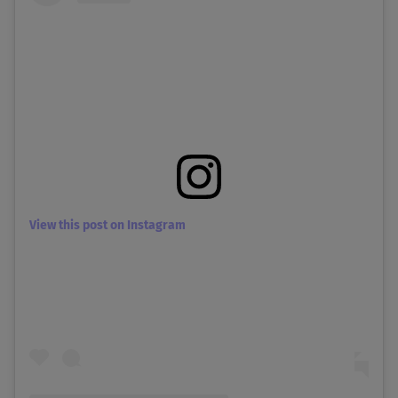
View this post on Instagram