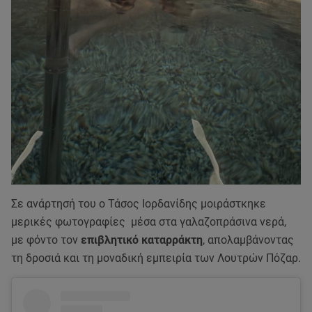
Σε ανάρτησή του ο Τάσος Ιορδανίδης μοιράστκηκε
μερικές φωτογραφίες μέσα στα γαλαζοπράσινα νερά,
με φόντο τον
επιβλητικό καταρράκτη
, απολαμβάνοντας
τη δροσιά και τη μοναδική εμπειρία των Λουτρών Πόζαρ.