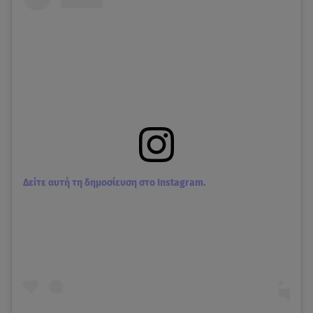
Δείτε αυτή τη δημοσίευση στο Instagram.