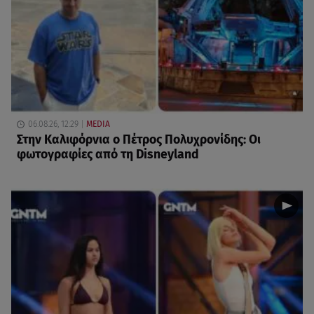
06.08.26, 12:29
MEDIA
Στην Καλιφόρνια ο Πέτρος Πολυχρονίδης: Οι
φωτογραφίες από τη Disneyland