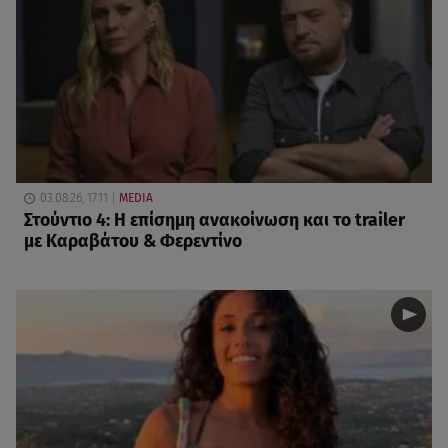
03.08.26, 17:11
MEDIA
Στούντιο 4: Η επίσημη ανακοίνωση και το trailer
με Καραβάτου & Φερεντίνο