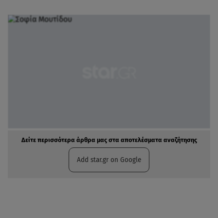
Δείτε περισσότερα άρθρα μας στα αποτελέσματα αναζήτησης
Add star.gr on Google