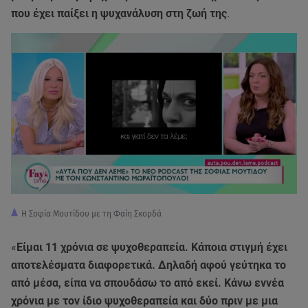
που έχει παίξει η ψυχανάλυση στη ζωή της
.
Η Σοφία Μουτίδου με τη Φαίη Σκορδά
«
Είμαι 11 χρόνια σε ψυχοθεραπεία. Κάποια στιγμή έχει
αποτελέσματα διαφορετικά. Δηλαδή αφού γεύτηκα το
από μέσα, είπα να σπουδάσω το από εκεί. Κάνω εννέα
χρόνια με τον ίδιο ψυχοθεραπεία και δύο πριν με μια