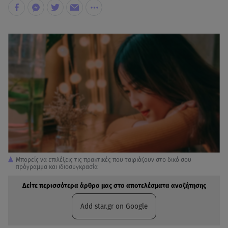
Μπορείς να επιλέξεις τις πρακτικές που ταιριάζουν στο δικό σου
πρόγραμμα και ιδιοσυγκρασία
Δείτε περισσότερα άρθρα μας στα αποτελέσματα αναζήτησης
Add star.gr on Google