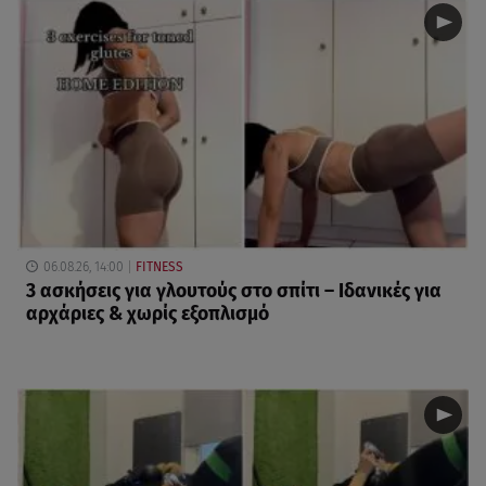
06.08.26, 14:00
FITNESS
3 ασκήσεις για γλουτούς στο σπίτι – Ιδανικές για
αρχάριες & χωρίς εξοπλισμό