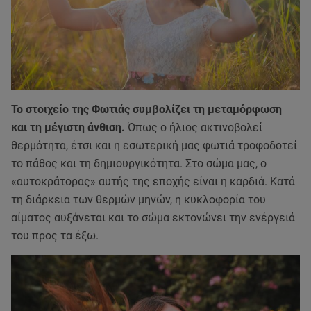
Το στοιχείο της Φωτιάς συμβολίζει τη μεταμόρφωση
και τη μέγιστη άνθιση.
Όπως ο ήλιος ακτινοβολεί
θερμότητα, έτσι και η εσωτερική μας φωτιά τροφοδοτεί
το πάθος και τη δημιουργικότητα. Στο σώμα μας, ο
«αυτοκράτορας» αυτής της εποχής είναι η καρδιά. Κατά
τη διάρκεια των θερμών μηνών, η κυκλοφορία του
αίματος αυξάνεται και το σώμα εκτονώνει την ενέργειά
του προς τα έξω.