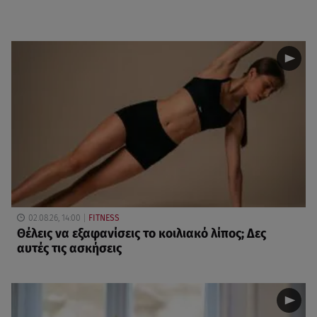
02.08.26, 14:00
FITNESS
Θέλεις να εξαφανίσεις το κοιλιακό λίπος; Δες
αυτές τις ασκήσεις