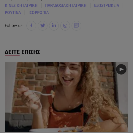
|
|
|
ΚΙΝΕΖΙΚΗ ΙΑΤΡΙΚΗ
ΠΑΡΑΔΟΣΙΑΚΗ ΙΑΤΡΙΚΗ
ΕΞΩΣΤΡΕΦΕΙΑ
|
ΡΟΥΤΙΝΑ
ΙΣΟΡΡΟΠΙΑ
Follow us:
ΔΕΙΤΕ ΕΠΙΣΗΣ