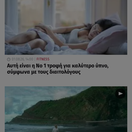
01.08.26, 14:00
FITNESS
Αυτή είναι η Νο 1 τροφή για καλύτερο ύπνο,
σύμφωνα με τους διαιτολόγους