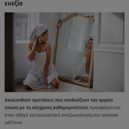
ευεξία
Ακολουθούν προτάσεις που συνδυάζουν την αρχαία
γνώση με τη σύγχρονη καθημερινότητα
, προσφέροντας
έναν οδηγό για ουσιαστική αναζωογόνηση και summer
self-love.