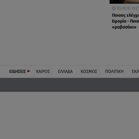
05.08.26, 19:37
Ποιους ελέγχ
Εφορία - Ποιο
«ραβασάκι»
ΕΙΔΗΣΕΙΣ
ΚΑΙΡΟΣ
ΕΛΛΑΔΑ
ΚΟΣΜΟΣ
ΠΟΛΙΤΙΚΗ
ΕΚ