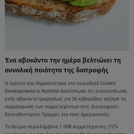
Ένα αβοκάντο την ημέρα βελτιώνει τη
συνολική ποιότητα της διατροφής
Η έρευνα που δημοσιεύτηκε στο περιοδικό Current
Developments in Nutrition διαπίστωσε ότι η κατανάλωση
ενός αβοκάντο ημερησίως για 26 εβδομάδες αύξησε τη
συμμόρφωση των συμμετεχόντων στις Διατροφικές
Κατευθυντήριες Γραμμές για τους Αμερικανούς.
Το δείγμα περιελάμβανε 1.008 συμμετέχοντες (72%