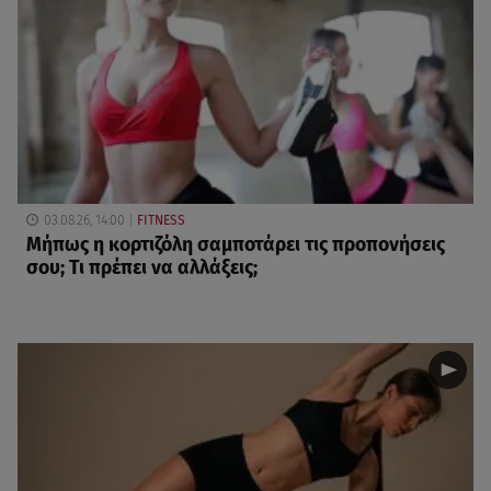
03.08.26, 14:00
FITNESS
Μήπως η κορτιζόλη σαμποτάρει τις προπονήσεις
σου; Τι πρέπει να αλλάξεις;