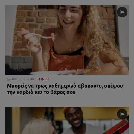
08.08.26, 12:00
FITNESS
Μπορείς να τρως καθημερινά αβοκάντο, σκέψου
την καρδιά και το βάρος σου