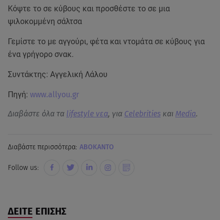
Κόψτε το σε κύβους και προσθέστε το σε μια
ψιλοκομμένη σάλτσα
Γεμίστε το με αγγούρι, φέτα και ντομάτα σε κύβους για
ένα γρήγορο σνακ.
Συντάκτης: Αγγελική Λάλου
Πηγή:
www.allyou.gr
Διαβάστε όλα τα
lifestyle νεα
, για
Celebrities
και
Media
.
Διαβάστε περισσότερα:
ΑΒΟΚΑΝΤΟ
Follow us:
ΔΕΙΤΕ ΕΠΙΣΗΣ