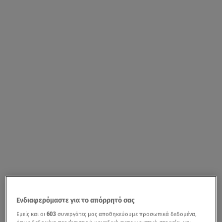
Ενδιαφερόμαστε για το απόρρητό σας
Εμείς και οι
603
συνεργάτες μας αποθηκεύουμε προσωπικά δεδομένα,