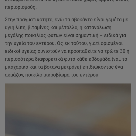
περιορισμούς.
Στην πραγματικότητα, ενώ τα αβοκάντο είναι γεμάτα με
υγιή λίπη, βιταμίνες και μέταλλα, η κατανάλωση
μεγάλης ποικιλίας φυτών είναι σημαντική – ειδικά για
την υγεία του εντέρου. Ως εκ τούτου, γιατί ορισμένοι
ειδικοί υγείας συνιστούν να προσπαθείτε να τρώτε 30 ή
περισσότερα διαφορετικά φυτά κάθε εβδομάδα (ναι, τα
μπαχαρικά και τα βότανα μετράνε) επιδιώκοντας ένα
ακμάζον, ποικίλο μικροβίωμα του εντέρου.