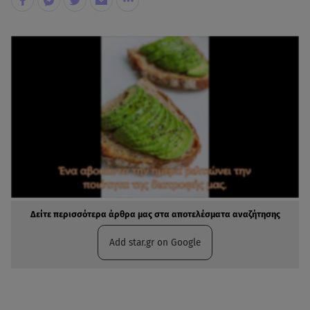
Δείτε περισσότερα άρθρα μας στα αποτελέσματα αναζήτησης
Add star.gr on Google