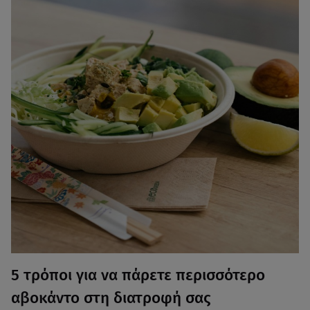
5 τρόποι για να πάρετε περισσότερο
αβοκάντο στη διατροφή σας