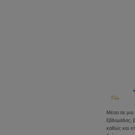
Μέσα σε μια
Εβδομάδας, β
καθώς και επ