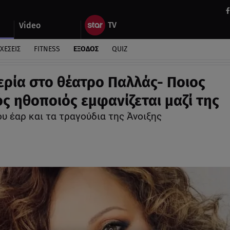
Video
ΧΕΣΕΙΣ
FITNESS
ΕΞΟΔΟΣ
QUIZ
ερία στο θέατρο Παλλάς- Ποιος
ς ηθοποιός εμφανίζεται μαζί της
υ έαρ και τα τραγούδια της Άνοιξης