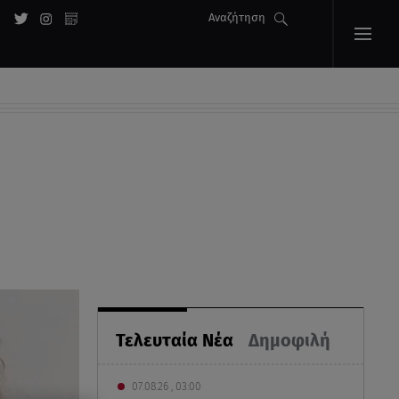
Αναζήτηση
Τελευταία Νέα
Δημοφιλή
07.08.26 , 03:00