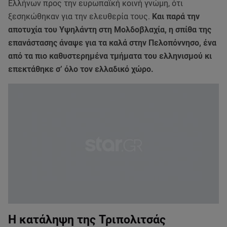
Ελλήνων προς την ευρωπαϊκή κοινή γνώμη, ότι
ξεσηκώθηκαν για την ελευθερία τους.
Και παρά την
αποτυχία του Υψηλάντη στη Μολδοβλαχία, η σπίθα της
επανάστασης άναψε για τα καλά στην Πελοπόννησο, ένα
από τα πιο καθυστερημένα τμήματα του ελληνισμού κι
επεκτάθηκε σ’ όλο τον ελλαδικό χώρο.
Η κατάληψη της Τριπολιτσάς