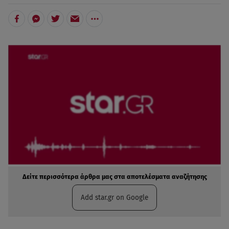
Δείτε περισσότερα άρθρα μας στα αποτελέσματα αναζήτησης
Add star.gr on Google