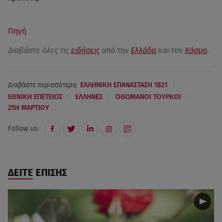
Πηγή
Διαβάστε όλες τις
ειδήσεις
από την
Ελλάδα
και τον
Κόσμο
.
|
Διαβάστε περισσότερα:
ΕΛΛΗΝΙΚΗ ΕΠΑΝΑΣΤΑΣΗ 1821
|
|
|
ΕΘΝΙΚΗ ΕΠΕΤΕΙΟΣ
ΕΛΛΗΝΕΣ
ΟΘΩΜΑΝΟΙ ΤΟΥΡΚΟΙ
25Η ΜΑΡΤΙΟΥ
Follow us:
ΔΕΙΤΕ ΕΠΙΣΗΣ