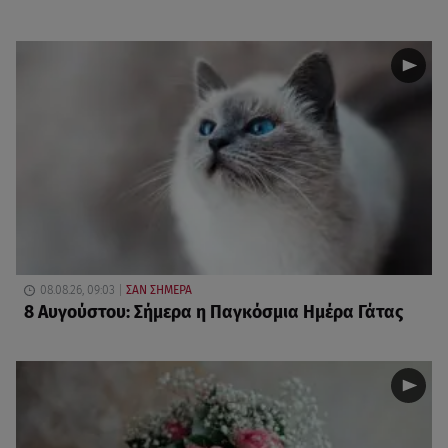
08.08.26, 09:03
ΣΑΝ ΣΗΜΕΡΑ
8 Αυγούστου: Σήμερα η Παγκόσμια Ημέρα Γάτας