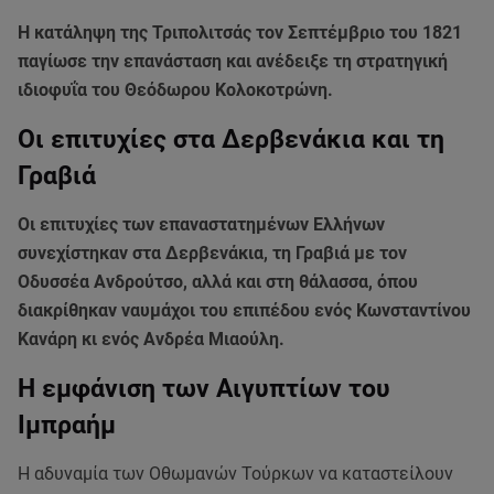
Η κατάληψη της Τριπολιτσάς τον Σεπτέμβριο του 1821
παγίωσε την επανάσταση και ανέδειξε τη στρατηγική
ιδιοφυΐα του Θεόδωρου Κολοκοτρώνη.
Οι επιτυχίες στα Δερβενάκια και τη
Γραβιά
Οι επιτυχίες των επαναστατημένων Ελλήνων
συνεχίστηκαν στα Δερβενάκια, τη Γραβιά με τον
Οδυσσέα Ανδρούτσο, αλλά και στη θάλασσα, όπου
διακρίθηκαν ναυμάχοι του επιπέδου ενός Κωνσταντίνου
Κανάρη κι ενός Ανδρέα Μιαούλη.
Η εμφάνιση των Αιγυπτίων του
Ιμπραήμ
Η αδυναμία των Οθωμανών Τούρκων να καταστείλουν