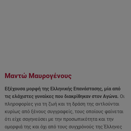
Μαντώ Μαυρογένους
Εξέχουσα μορφή της Ελληνικής Επανάστασης, μία από
τις ελάχιστες γυναίκες που διακρίθηκαν στον Αγώνα.
Οι
πληροφορίες για τη ζωή και τη δράση της αντλούνται
κυρίως από ξένους συγγραφείς, τους οποίους φαίνεται
ότι είχε σαγηνεύσει με την προσωπικότητα και την
ομορφιά της και όχι από τους συγχρόνούς της Έλληνες