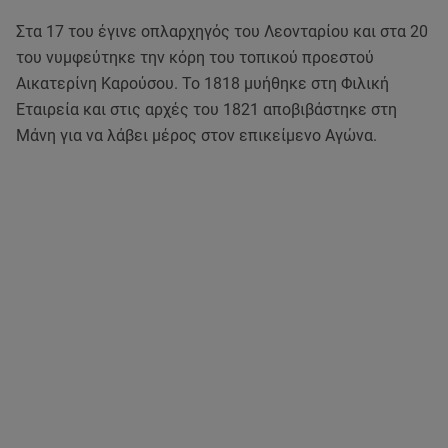
Στα 17 του έγινε οπλαρχηγός του Λεονταρίου και στα 20
του νυμφεύτηκε την κόρη του τοπικού προεστού
Αικατερίνη Καρούσου. Το 1818 μυήθηκε στη Φιλική
Εταιρεία και στις αρχές του 1821 αποβιβάστηκε στη
Μάνη για να λάβει μέρος στον επικείμενο Αγώνα.