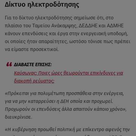
Δίκτυο ηλεκτροδότησης
Για το δίκτυο ηλεκτροδότησης σημείωσε ότι, στο
πλαίσιο του Ταμείου Ανάκαμψης, ΔΕΔΔΗΕ και ΑΔΜΗΕ
κάνουν επενδύσεις και έργα στην ενεργειακή υποδομή,
οι οποίες ήταν απαραίτητες, ωστόσο τόνισε πως πρέπει
να είμαστε προσεκτικοί.
Καύσωνας: Ποιες ώρες θεωρούνται επικίνδυνες για
διακοπή ρεύματος;
«Πρόκειται για πολυμέτωπη προσπάθεια στην ενέργεια,
για να μην καταρρεύσει η ΔΕΗ οποία και προχωρεί.
Προχωρούν οι επενδύσεις άλλα απαιτούν κάποιο χρόνο»
,
διευκρίνισε.
«Η κυβέρνηση προωθεί πολιτική με επίκεντρο αφενός την