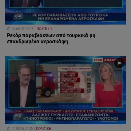
04.08.26, 22:05
ΠΟΛΙΤΙΚΗ
Ρεκόρ παραβιάσεων από τουρκικά μη
επανδρωμένα αεροσκάφη
04.08.26, 21:35
ΠΟΛΙΤΙΚΗ