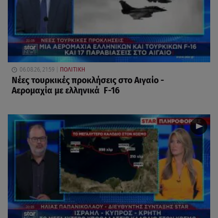
06.08.26, 21:59
ΠΟΛΙΤΙΚΗ
Νέες τουρκικές προκλήσεις στο Αιγαίο -
Αερομαχία με ελληνικά F-16