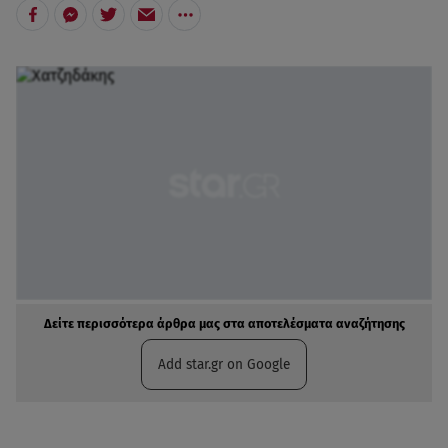
Δείτε περισσότερα άρθρα μας στα αποτελέσματα αναζήτησης
Add star.gr on Google