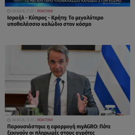
06.08.26, 21:22
ΠΟΛΙΤΙΚΗ
Ισραήλ - Κύπρος - Κρήτη: Το μεγαλύτερο
υποθαλάσσιο καλώδιο στον κόσμο
06.08.26, 12:33
ΠΟΛΙΤΙΚΗ
Παρουσιάστηκε η εφαρμογή myAGRO: Πότε
ξεκινούν οι πληρωμές στους αγρότες