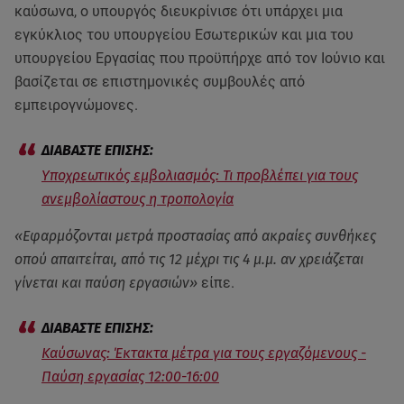
καύσωνα, ο υπουργός διευκρίνισε ότι υπάρχει μια
εγκύκλιος του υπουργείου Εσωτερικών και μια του
υπουργείου Εργασίας που προϋπήρχε από τον Ιούνιο και
βασίζεται σε επιστημονικές συμβουλές από
εμπειρογνώμονες.
Υποχρεωτικός εμβολιασμός: Τι προβλέπει για τους
ανεμβολίαστους η τροπολογία
«Εφαρμόζονται μετρά προστασίας από ακραίες συνθήκες
οπού απαιτείται, από τις 12 μέχρι τις 4 μ.μ. αν χρειάζεται
γίνεται και παύση εργασιών»
είπε.
Καύσωνας: Έκτακτα μέτρα για τους εργαζόμενους -
Παύση εργασίας 12:00-16:00