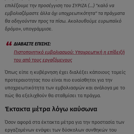
επιλέξουμε την προσέγγιση του ΣΥΡΙΖΑ (…) "καλό να
εμβολιαζόμαστε άλλα όχι υποχρεωτικότητα" τα πράγματα
θα οδηγούνταν προς τα πίσω. Ακολουθούμε ευρωπαϊκό
δρόμο»
, υπογράμμισε.
Πιστοποιητικό εμβολιασμού: Υποχρεωτική η επίδειξή
του από τους εργαζόμενους
Όπως είπε η κυβέρνηση έχει διαλέξει κάποιους τομείς
προτεραιοτητας που είναι πιο ευαίσθητοι για την
υποχρεωτικότητα των εμβολιασμών και ανάλογα με το
πώς θα εξελιχθούν θα σταθμίσει τα πράγμα.
Έκτακτα μέτρα λόγω καύσωνα
Όσον αφορά στα έκτακτα μέτρα για την προστασία των
εργαζομένων ενόψει των δύσκολων συνθηκών του