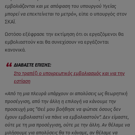
εμβολιάζονται και με απόφαση του υπουργού Υγείας
μπορεί να επεκτείνεται το μετρό»,
είπε ο υπουργός στον
ΣΚΑΪ.
Ωστόσο εξέφρασε την εκτίμηση ότι οι εργαζόμενοι θα
εμβολιαστούν και θα συνεχίσουν να εργάζονται
κανονικά.
Στο τραπέζι ο υποχρεωτικός εμβολιασμός και για την
εστίαση
«Από τη μια πλευρά υπάρχουν οι απολύσεις ως θεωρητική
προσέγγιση, από την άλλη η επιλογή να κάνουμε την
προσευχή μας “Θεέ μου βοήθησε να φώτισε όσους δεν
έχουν εμβολιαστεί να πάνε να εμβολιαστούν”. Δεν είμαστε,
ούτε με τη μια προσέγγιση, ούτε με την άλλη. Αν θέλαμε να
μιλήσουμε για απολύσεις θα το κάναμε, αν θέλαμε να