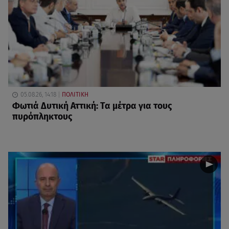
05.08.26, 14:18
ΠΟΛΙΤΙΚΗ
Φωτιά Δυτική Αττική: Τα μέτρα για τους
πυρόπληκτους