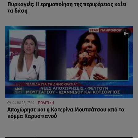
Πυρκαγιές: Η ερημοποίηση της περιφέρειας καίει
τα δάση
04.08.26, 17:20
ΠΟΛΙΤΙΚΗ
Αποχώρησε και η Κατερίνα Μουτσάτσου από το
κόμμα Καρυστιανού