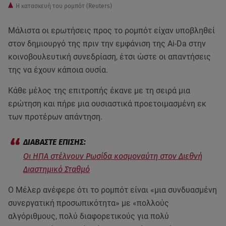
Η κατασκευή του ρομπότ (Reuters)
Μάλιστα οι ερωτήσεις προς το ρομπότ είχαν υποβληθεί
στον δημιουργό της πριν την εμφάνιση της Ai-Da στην
κοινοβουλευτική συνεδρίαση, έτσι ώστε οι απαντήσεις
της να έχουν κάποια ουσία.
Κάθε μέλος της επιτροπής έκανε με τη σειρά μια
ερώτηση και πήρε μια ουσιαστικά προετοιμασμένη εκ
των προτέρων απάντηση.
Οι ΗΠΑ στέλνουν Ρωσίδα κοσμοναύτη στον Διεθνή
Διαστημικό Σταθμό
Ο Μέλερ ανέφερε ότι το ρομπότ είναι «μια συνδυασμένη
συνεργατική προσωπικότητα» με «πολλούς
αλγόριθμους, πολύ διαφορετικούς για πολύ