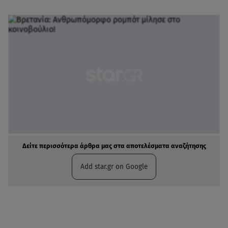
Δείτε περισσότερα άρθρα μας στα αποτελέσματα αναζήτησης
Add star.gr on Google