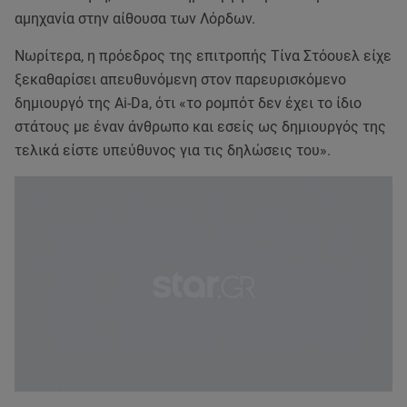
αμηχανία στην αίθουσα των Λόρδων.
Νωρίτερα, η πρόεδρος της επιτροπής Τίνα Στόουελ είχε
ξεκαθαρίσει απευθυνόμενη στον παρευρισκόμενο
δημιουργό της Ai-Da, ότι «το ρομπότ δεν έχει το ίδιο
στάτους με έναν άνθρωπο και εσείς ως δημιουργός της
τελικά είστε υπεύθυνος για τις δηλώσεις του».