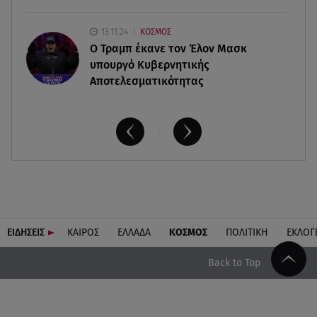
13.11.24
ΚΟΣΜΟΣ
O Τραμπ έκανε τον Έλον Μασκ
υπουργό Κυβερνητικής
Αποτελεσματικότητας
ΕΙΔΗΣΕΙΣ
ΚΑΙΡΟΣ
ΕΛΛΑΔΑ
ΚΟΣΜΟΣ
ΠΟΛΙΤΙΚΗ
ΕΚΛΟΓ
Back to Top