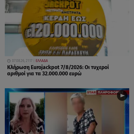
07.08.26, 21:17
ΕΛΛΑΔΑ
Κλήρωση Eurojackpot 7/8/2026: Οι τυχεροί
αριθμοί για τα 32.000.000 ευρώ