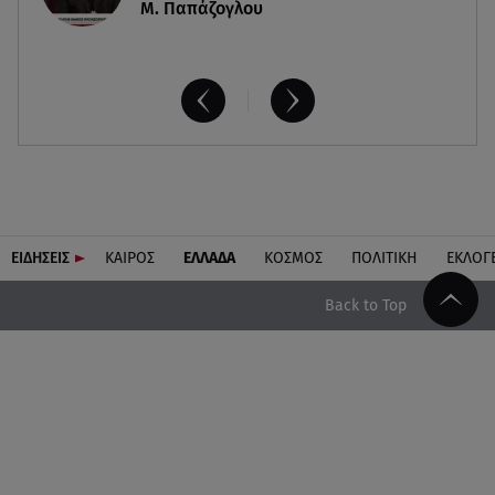
Μ. Παπάζογλου
ΕΙΔΗΣΕΙΣ
ΚΑΙΡΟΣ
ΕΛΛΑΔΑ
ΚΟΣΜΟΣ
ΠΟΛΙΤΙΚΗ
ΕΚΛΟΓ
Back to Top