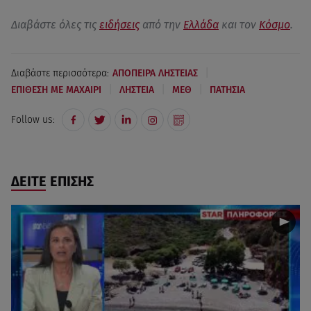
Διαβάστε όλες τις
ειδήσεις
από την
Ελλάδα
και τον
Κόσμο
.
|
Διαβάστε περισσότερα:
ΑΠΟΠΕΙΡΑ ΛΗΣΤΕΙΑΣ
|
|
|
ΕΠΙΘΕΣΗ ΜΕ ΜΑΧΑΙΡΙ
ΛΗΣΤΕΙΑ
ΜΕΘ
ΠΑΤΗΣΙΑ
Follow us:
ΔΕΙΤΕ ΕΠΙΣΗΣ