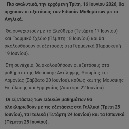
Πιο αναλυτικά, την ερχόμενη Τρίτη, 16 Ιουνίου 2026, θα
αρχίσουν οι εξετάσεις των Ειδικών Μαθημάτων με τα
Αγγλικά.
Θα συνεχιστούν με το Ελεύθερο (Τετάρτη 17 Ιουνίου)
και Γραμμικό Σχέδιο (Πέμπτη 18 Ιουνίου) και θα
ακολουθήσουν οι εξετάσεις στα Γερμανικά (Παρασκευή
19 Ιουνίου).
Στη συνέχεια, θα ακολουθήσουν οι εξετάσεις στα
μαθήματα της Μουσικής Αντίληψης, Θεωρίας και
Αρμονίας (Σάββατο 20 Ιουνίου), καθώς και της Μουσικής
Εκτέλεσης και Ερμηνείας (Δευτέρα 22 Ιουνίου).
Οι εξετάσεις των ειδικών μαθημάτων θα
ολοκληρωθούν με τις εξετάσεις στα Γαλλικά (Τρίτη 23
Ιουνίου), τα Ιταλικά (Τετάρτη 24 Ιουνίου) και τα Ισπανικά
(Πέμπτη 25 Ιουνίου).