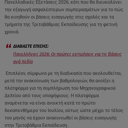
Πανελλαδικές Εξετάσεις 2026, κάτι που θα διευκολύνει
την εξαγωγή ασφαλέστερων συμπερασμάτων για το πώς
θα κινηθούν οι βάσεις εισαγωγής στις σχολές και τα
τμήματα της Τριτοβάθμιας Εκπαίδευσης για τη φετινή
χρονιά.
Πανελλήνιες 2026: Οι πρώτες εκτιμήσεις για τις βάσεις
ανά πεδίο
Επιπλέον, σύμφωνα με τη διαδικασία που ακολουθείται,
μετά την ανακοίνωση των βαθμολογιών, θα ανοίξει η
πλατφόρμα για τη συμπλήρωση του Μηχανογραφικού
Δελτίου από τους υποψήφιους. Η πλατφόρμα
αναμένεται να είναι ανοικτή κατά το πρώτο
δεκαπενθήμερο του Ιουλίου, ούτως ώστε μέχρι το τέλος
του μηνός να έχουν ανακοινωθεί οι βάσεις εισαγωγής
στην Τριτοβάθμια Εκπαίδευση.