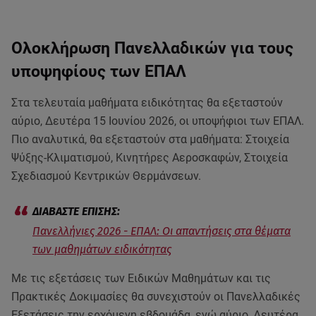
Ολοκλήρωση Πανελλαδικών για τους
υποψηφίους των ΕΠΑΛ
Στα τελευταία μαθήματα ειδικότητας θα εξεταστούν
αύριο, Δευτέρα 15 Ιουνίου 2026, οι υποψήφιοι των ΕΠΑΛ.
Πιο αναλυτικά, θα εξεταστούν στα μαθήματα: Στοιχεία
Ψύξης-Κλιματισμού, Κινητήρες Αεροσκαφών, Στοιχεία
Σχεδιασμού Κεντρικών Θερμάνσεων.
Πανελλήνιες 2026 - ΕΠΑΛ: Oι απαντήσεις στα θέματα
των μαθημάτων ειδικότητας
Με τις εξετάσεις των Ειδικών Μαθημάτων και τις
Πρακτικές Δοκιμασίες θα συνεχιστούν οι Πανελλαδικές
Εξετάσεις την ερχόμενη εβδομάδα, ενώ αύριο, Δευτέρα,