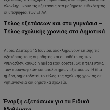
ολοκληρώνουν τις εξετάσεις στα μαθήματα ειδικότητας
οι υποψήφιοι των ΕΠΑΛ.
Τέλος εξετάσεων και στα γυμνάσια –
Τέλος σχολικής χρονιάς στα Δημοτικά
Αύριο, Δευτέρα 15 Ιουνίου, ολοκληρώνουν επίσης τις
εξετάσεις τους οι μαθητές και οι μαθήτριες των
γυμνασίων, καθώς η ημέρα έχει οριστεί ως η τελευταία
των προαγωγικών και απολυτήριων εξετάσεων. Η ίδια
ημέρα, σηματοδοτεί το τέλος της σχολικής χρονιάς σε
νηπιαγωγεία και δημοτικά σχολεία.
Έναρξη εξετάσεων για τα Ειδικά
Μαθήματα