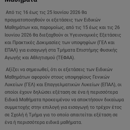
Από τις 16 έως τις 25 Ιουνίου 2026 θα
πραγματοποιηθούν οι εξετάσεις των Ειδικών
Μαθημάτων και, παρομοίως, από τις 15 έως και τις 26
Ιουνίου 2026 θα διεξαχθούν οι Υγειονομικές Εξετάσεις
και Πρακτικές Δοκιμασίες των υποψηφίων (ΓΕΛ και
ΕΠΑΛ) για εισαγωγή στα Τμήματα Επιστήμης Φυσικής
Αγωγής και Αθλητισμού (ΤΕΦΑΑ).
Αξίζει να σημειωθεί, ότι οι εξετάσεις των Ειδικών
Μαθημάτων αφορούν στους υποψηφίους Γενικών
Λυκείων (ΓΕΛ) και Επαγγελματικών Λυκείων (ΕΠΑΛ), οι
οποίοι έχουν δηλώσει εξέταση σε ένα ή περισσότερα
Ειδικά Μαθήματα προκειμένου να αποκτήσουν δικαίωμα
συμμετοχής στην επιλογή για εισαγωγή το τρέχον έτος
σε Σχολή ή Τμήμα για το οποίο απαιτείται εξέταση σε
ένα ή περισσότερα ειδικά μαθήματα.