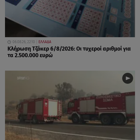
06.08.26, 22:10
ΕΛΛΑΔΑ
Κλήρωση Τζόκερ 6/8/2026: Οι τυχεροί αριθμοί για
τα 2.500.000 ευρώ