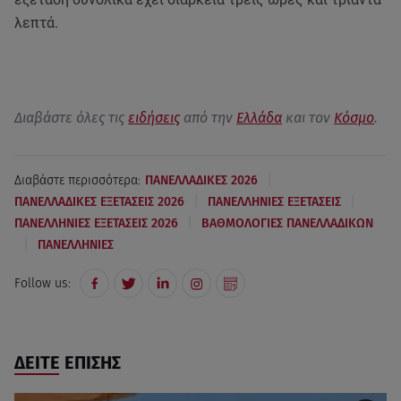
λεπτά.
Διαβάστε όλες τις
ειδήσεις
από την
Ελλάδα
και τον
Κόσμο
.
|
Διαβάστε περισσότερα:
ΠΑΝΕΛΛΑΔΙΚΕΣ 2026
|
|
ΠΑΝΕΛΛΑΔΙΚΕΣ ΕΞΕΤΑΣΕΙΣ 2026
ΠΑΝΕΛΛΗΝΙΕΣ ΕΞΕΤΑΣΕΙΣ
|
ΠΑΝΕΛΛΗΝΙΕΣ ΕΞΕΤΑΣΕΙΣ 2026
ΒΑΘΜΟΛΟΓΙΕΣ ΠΑΝΕΛΛΑΔΙΚΩΝ
|
ΠΑΝΕΛΛΗΝΙΕΣ
Follow us:
ΔΕΙΤΕ ΕΠΙΣΗΣ