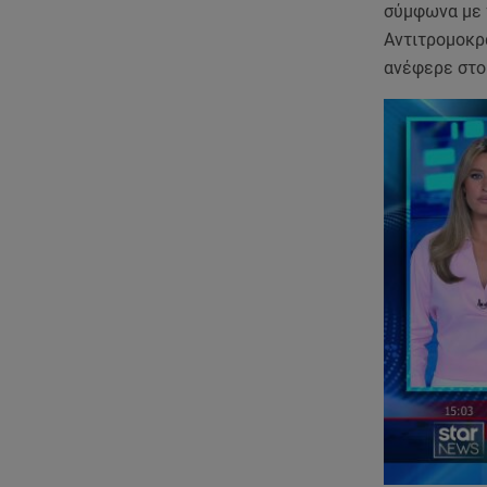
σύμφωνα με 
Αντιτρομοκρα
ανέφερε στο 