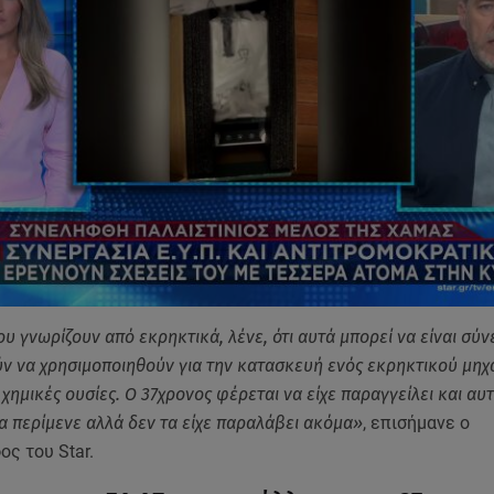
υ γνωρίζουν από εκρηκτικά, λένε, ότι αυτά μπορεί να είναι σύν
ν να χρησιμοποιηθούν για την κατασκευή ενός εκρηκτικού μηχ
 χημικές ουσίες. Ο 37χρονος φέρεται να είχε παραγγείλει και αυ
τα περίμενε αλλά δεν τα είχε παραλάβει ακόμα»
, επισήμανε ο
ς του Star.