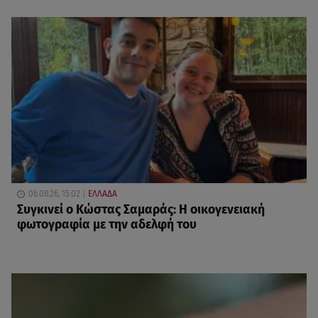
06.08.26, 15:02
ΕΛΛΑΔΑ
Συγκινεί ο Κώστας Σαμαράς: Η οικογενειακή
φωτογραφία με την αδελφή του