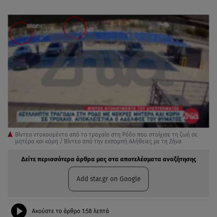
Bίντεο ντοκουμέντο από το τροχαίο στη Ρόδο που στοίχισε τη ζωή σε
μητέρα και κόρη / Βίντεο από την εκπομπή Αλήθειες με τη Ζήνα
Δείτε περισσότερα άρθρα μας στα αποτελέσματα αναζήτησης
Add star.gr on Google
Ακούστε το άρθρο
1:58
λεπτά