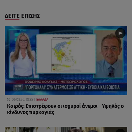
ΔΕΙΤΕ ΕΠΙΣΗΣ
06.08.26, 18:35
ΕΛΛΑΔΑ
Καιρός: Επιστρέφουν οι ισχυροί άνεμοι - Υψηλός ο
κίνδυνος πυρκαγιάς