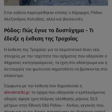
Στην κηδεία παρευρέθηκαν επίσης ο δήμαρχος Ρόδου
Αλέξανδρος Κολιάδης, αλλά και βουλευτές.
Ρόδος: Πώς έγινε το δυστύχημα - Τι
έδειξε η έκθεση της Τροχαίας
Η έκθεση της Τροχαίας για το περιστατικό δίνει νέα
στοιχεία, με την ταχύτητα του οχήματος που οδηγούσε ο
44χρονος κατηγορούμενος, τα ίχνη στο οδόστρωμα και η
λειτουργία του φωτεινού σηματοδότη να βρίσκονται στο
επίκεντρο.
Σύμφωνα με την έκθεση που δημοσίευσε η
dimokratiki.gr
, το όχημα που οδηγούσε ο εμπλεκόμενος
οδηγός άφησε ίχνη πλάγιας ολίσθησης μήκους 52,5
μέτρων στην Εθνική Οδό Ρόδου – Λίνδου, γεγονός που,
σύμφωνα με τις Αρχές, παραπέμπει σε ιδιαίτερα υψηλή