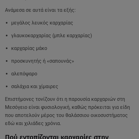
Ανάμεσα σε αυτά είναι τα εξής:
μεγάλος λευκός καρχαρίας
γλαυκοκαρχαρίας (μπλε καρχαρίας)
καρχαρίας μάκο
προσκυνητής ή «σαπουνάς»
αλεπόψαρο
σαλάχια και χίμαιρες
Επιστήμονες τονίζουν ότι η παρουσία καρχαριών στη
Μεσόγειο είναι φυσιολογική, καθώς πρόκειται για είδη
που αποτελούν μέρος του θαλάσσιου οικοσυστήματος
εδώ και χιλιάδες χρόνια.
Πού εντοπίζονται καρχαρίες στην