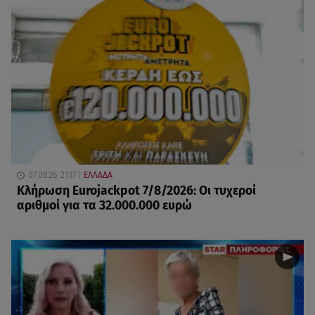
07.08.26, 21:17
ΕΛΛΑΔΑ
Κλήρωση Eurojackpot 7/8/2026: Οι τυχεροί
αριθμοί για τα 32.000.000 ευρώ