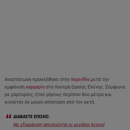
Αναστάτωση προκλήθηκε στην
Κορινθία
μετά την
εμφάνιση
καρχαρία
στα Λουτρά Ωραίας Ελένης. Σύμφωνα
με μαρτυρίες, ήταν μήκους περίπου δύο μέτρα και
κινούταν σε μικρή απόσταση από την ακτή.
Mε εξαφάνιση απειλούνται oι μεγάλοι λευκοί