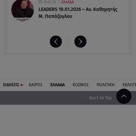
19.01.26
ΕΛΛΑΔΑ
LEADERS 19.01.2026 – Αν. Καθηγητής
Μ. Παπάζογλου
ΕΙΔΗΣΕΙΣ
ΚΑΙΡΟΣ
ΕΛΛΑΔΑ
ΚΟΣΜΟΣ
ΠΟΛΙΤΙΚΗ
ΕΚΛΟΓ
Back to Top