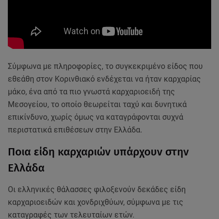
Σύμφωνα με πληροφορίες, το συγκεκριμένο είδος που
εθεάθη στον Κορινθιακό ενδέχεται να ήταν καρχαρίας
μάκο, ένα από τα πιο γνωστά καρχαριοειδή της
Μεσογείου, το οποίο θεωρείται ταχύ και δυνητικά
επικίνδυνο, χωρίς όμως να καταγράφονται συχνά
περιστατικά επιθέσεων στην Ελλάδα.
Ποια είδη καρχαριών υπάρχουν στην
Ελλάδα
Οι ελληνικές θάλασσες φιλοξενούν δεκάδες είδη
καρχαριοειδών και χονδριχθύων, σύμφωνα με τις
καταγραφές των τελευταίων ετών.