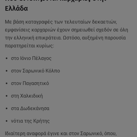
Ελλάδα
Με βάση καταγραφές των τελευταίων δεκαετιών,
εμφανίσεις καρχαριών έχουν σημειωθεί σχεδόν σε όλη
την ελληνική επικράτεια. Ωστόσο, αυξημένη παρουσία
παρατηρείται κυρίως:
στο Ιόνιο Πέλαγος
στον Σαρωνικό Κόλπο
στον Παγασητικό
στη Χαλκιδική
στα Δωδεκάνησα
νότια της Κρήτης
Ιδιαίτερη αναφορά έγινε και στον Σαρωνικό, όπου,