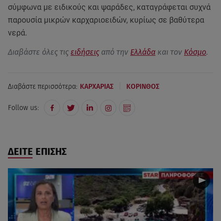
σύμφωνα με ειδικούς και ψαράδες, καταγράφεται συχνά
παρουσία μικρών καρχαριοειδών, κυρίως σε βαθύτερα
νερά.
Διαβάστε όλες τις
ειδήσεις
από την
Ελλάδα
και τον
Κόσμο
.
|
Διαβάστε περισσότερα:
ΚΑΡΧΑΡΙΑΣ
ΚΟΡΙΝΘΟΣ
Follow us:
ΔΕΙΤΕ ΕΠΙΣΗΣ