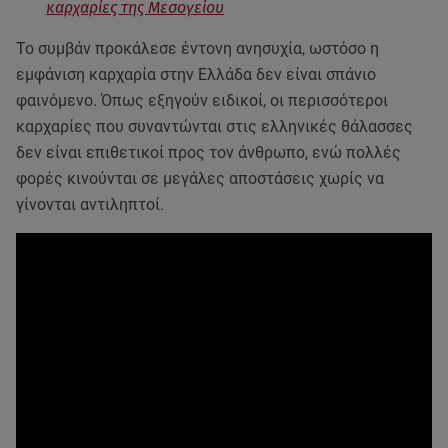
καρχαρίες της Μεσογείου
Το συμβάν προκάλεσε έντονη ανησυχία, ωστόσο η
εμφάνιση καρχαρία στην Ελλάδα δεν είναι σπάνιο
φαινόμενο. Όπως εξηγούν ειδικοί, οι περισσότεροι
καρχαρίες που συναντώνται στις ελληνικές θάλασσες
δεν είναι επιθετικοί προς τον άνθρωπο, ενώ πολλές
φορές κινούνται σε μεγάλες αποστάσεις χωρίς να
γίνονται αντιληπτοί.