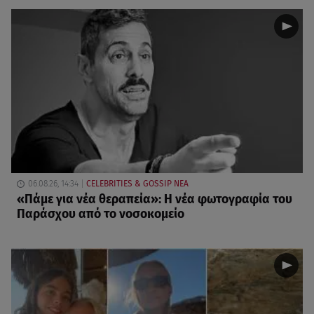
06.08.26, 14:34
CELEBRITIES & GOSSIP ΝΕΑ
«Πάμε για νέα θεραπεία»: Η νέα φωτογραφία του
Παράσχου από το νοσοκομείο