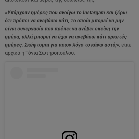
«Υπάρχουν ημέρες που ανοίγω το Instargam και ξέρω
ότι πρέπει να ανεβάσω κάτι, το οποίο μπορεί να μην
είναι συνεργασία που πρέπει να ανέβει εκείνη την
ημέρα, αλλά μπορεί να έχω να ανεβάσω κάτι αρκετές
ημέρες. Σκέφτομαι για ποιον λόγο το κάνω αυτό;»
, είπε
αρχικά η Τόνια Σωτηροπούλου.