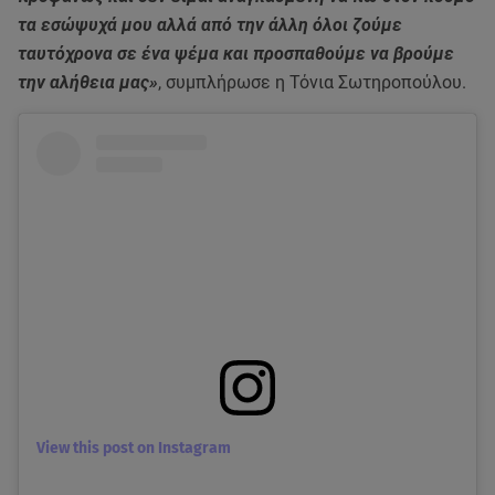
τα εσώψυχά μου αλλά από την άλλη όλοι ζούμε
ταυτόχρονα σε ένα ψέμα και προσπαθούμε να βρούμε
την αλήθεια μας»
, συμπλήρωσε η Τόνια Σωτηροπούλου.
View this post on Instagram