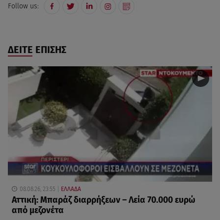
Follow us:
ΔΕΙΤΕ ΕΠΙΣΗΣ
08.08.26, 23:55
ΕΛΛΑΔΑ
Αττική: Μπαράζ διαρρήξεων – Λεία 70.000 ευρώ
από μεζονέτα