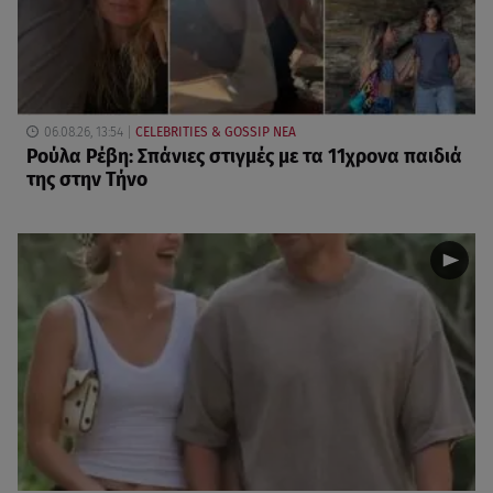
06.08.26, 13:54
CELEBRITIES & GOSSIP ΝΕΑ
Ρούλα Ρέβη: Σπάνιες στιγμές με τα 11χρονα παιδιά
της στην Τήνο