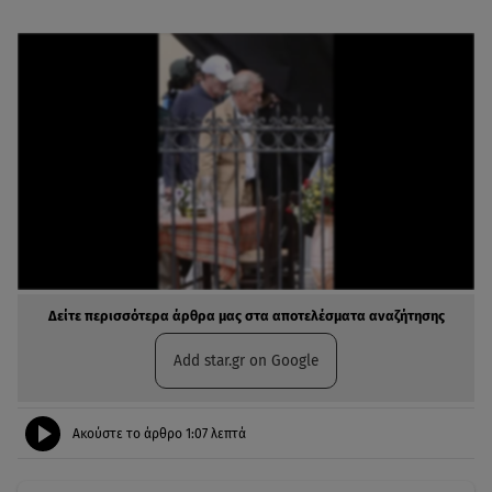
Δείτε περισσότερα άρθρα μας στα αποτελέσματα αναζήτησης
Add star.gr on Google
Ακούστε το άρθρο
1:07
λεπτά