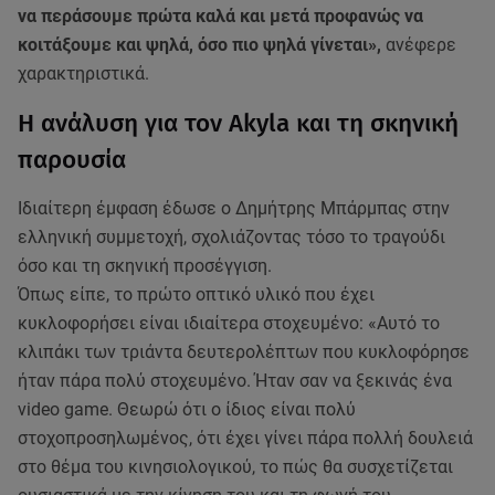
να περάσουμε πρώτα καλά και μετά προφανώς να
κοιτάξουμε και ψηλά, όσο πιο ψηλά γίνεται»,
ανέφερε
χαρακτηριστικά.
Η ανάλυση για τον Akyla και τη σκηνική
παρουσία
Ιδιαίτερη έμφαση έδωσε ο Δημήτρης Μπάρμπας στην
ελληνική συμμετοχή, σχολιάζοντας τόσο το τραγούδι
όσο και τη σκηνική προσέγγιση.
Όπως είπε, το πρώτο οπτικό υλικό που έχει
κυκλοφορήσει είναι ιδιαίτερα στοχευμένο: «Αυτό το
κλιπάκι των τριάντα δευτερολέπτων που κυκλοφόρησε
ήταν πάρα πολύ στοχευμένο. Ήταν σαν να ξεκινάς ένα
video game. Θεωρώ ότι ο ίδιος είναι πολύ
στοχοπροσηλωμένος, ότι έχει γίνει πάρα πολλή δουλειά
στο θέμα του κινησιολογικού, το πώς θα συσχετίζεται