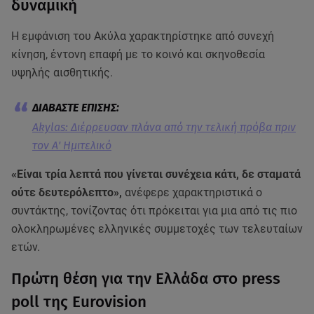
δυναμική
Η εμφάνιση του Ακύλα χαρακτηρίστηκε από συνεχή
κίνηση, έντονη επαφή με το κοινό και σκηνοθεσία
υψηλής αισθητικής.
Akylas: Διέρρευσαν πλάνα από την τελική πρόβα πριν
τον Α' Ημιτελικό
«Είναι τρία λεπτά που γίνεται συνέχεια κάτι, δε σταματά
ούτε δευτερόλεπτο»,
ανέφερε χαρακτηριστικά ο
συντάκτης, τονίζοντας ότι πρόκειται για μια από τις πιο
ολοκληρωμένες ελληνικές συμμετοχές των τελευταίων
ετών.
Πρώτη θέση για την Ελλάδα στο press
poll της Eurovision