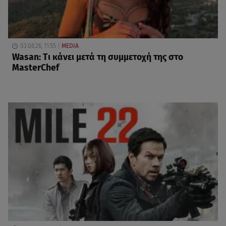
03.08.26, 11:55
MEDIA
Wasan: Tι κάνει μετά τη συμμετοχή της στο
MasterChef