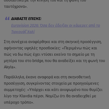
ουσιαστικά με την κίνηση του και τη φωνή του
ταυτόχρονα».
Eurovision 2026: Όσα δεν έδειξαν οι κάμερες από το
Τιρκουάζ Χαλί
Στη συνέχεια αναφέρθηκε και στη σκηνική προσέγγιση,
αφήνοντας υψηλές προσδοκίες: «Περιμένω πώς και
πώς να δω πώς έχει ντύσει εκείνο το σημείο με τη
μητέρα του στο bridge, που θα αναδείξει και τη φωνή του
Akyla».
Παράλληλα, έκανε αναφορά και στη σκηνοθετική
προσέγγιση, συγκρίνοντας στοιχεία με προηγούμενες
συμμετοχές: «Υπάρχει και κάτι ανυψωμένο που θυμίζει
λίγο την Klavdia πέρσι. Νομίζω ότι θα αναδειχθεί με
υπέροχο τρόπο».