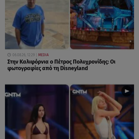
06.08.26, 12:29
MEDIA
Στην Καλιφόρνια ο Πέτρος Πολυχρονίδης: Οι
φωτογραφίες από τη Disneyland