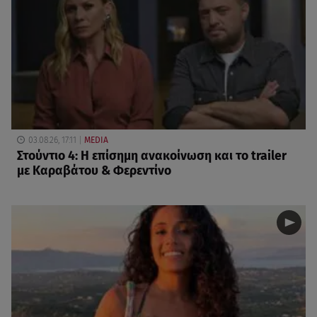
03.08.26, 17:11
MEDIA
Στούντιο 4: Η επίσημη ανακοίνωση και το trailer
με Καραβάτου & Φερεντίνο