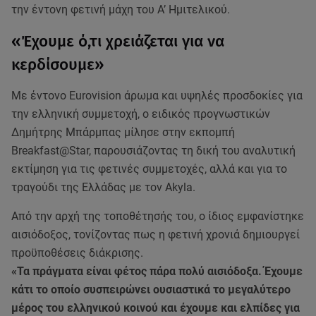
την έντονη φετινή μάχη του Α’ Ημιτελικού.
«Έχουμε ό,τι χρειάζεται για να
κερδίσουμε»
Με έντονο Eurovision άρωμα και υψηλές προσδοκίες για
την ελληνική συμμετοχή, ο ειδικός προγνωστικών
Δημήτρης Μπάρμπας μίλησε στην εκπομπή
Breakfast@Star, παρουσιάζοντας τη δική του αναλυτική
εκτίμηση για τις φετινές συμμετοχές, αλλά και για το
τραγούδι της Ελλάδας με τον Akyla.
Από την αρχή της τοποθέτησής του, ο ίδιος εμφανίστηκε
αισιόδοξος, τονίζοντας πως η φετινή χρονιά δημιουργεί
προϋποθέσεις διάκρισης.
«Τα πράγματα είναι φέτος πάρα πολύ αισιόδοξα. Έχουμε
κάτι το οποίο συσπειρώνει ουσιαστικά το μεγαλύτερο
μέρος του ελληνικού κοινού και έχουμε και ελπίδες για