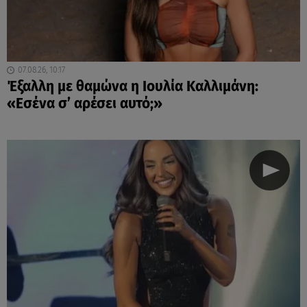
07.08.26, 10:17
Έξαλλη με θαμώνα η Ιουλία Καλλιμάνη:
«Εσένα σ’ αρέσει αυτό;»