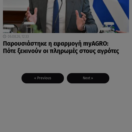
06.08.26, 12:33
Παρουσιάστηκε η εφαρμογή myAGRO:
Πότε ξεκινούν οι πληρωμές στους αγρότες
« Previous
Next »