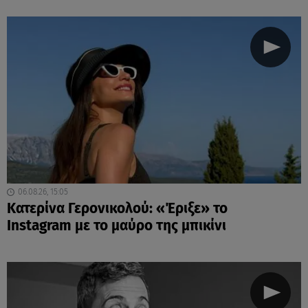
06.08.26, 15:05
Κατερίνα Γερονικολού: «Έριξε» το
Instagram με το μαύρο της μπικίνι