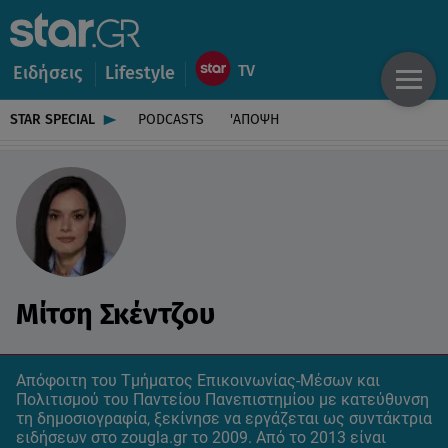
Ειδήσεις
Lifestyle
STAR SPECIAL
PODCASTS
'ΑΠΟΨΗ
Μίτση Σκέντζου
Απόφοιτη του Τμήματος Επικοινωνίας-Μέσων και
Πολιτισμού του Παντείου Πανεπιστημίου με κατεύθυνση
τη δημοσιογραφία, ξεκίνησε να εργάζεται ως συντάκτρια
ειδήσεων στο zougla.gr το 2009. Από το 2013 είναι