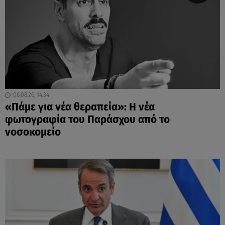
06.08.26, 14:34
«Πάμε για νέα θεραπεία»: Η νέα
φωτογραφία του Παράσχου από το
νοσοκομείο