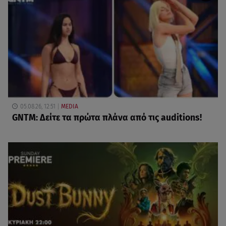
05.08.26, 12:51
MEDIA
GNTM: Δείτε τα πρώτα πλάνα από τις auditions!