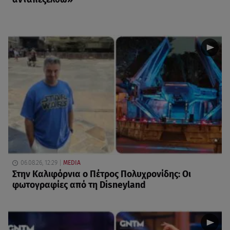
06.08.26, 12:29
MEDIA
Στην Καλιφόρνια ο Πέτρος Πολυχρονίδης: Οι
φωτογραφίες από τη Disneyland