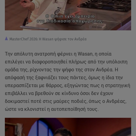
MasterChef 2026: Η Wasan ψήφισε τον Ανδρέα
Την απόλυτη ανατροπή φέρνει η Wasan, η οποία
επιλέγει να διαφοροποιηθεί πλήρως από την υπόλοιπη
ομάδα της, ρίχνοντας την ψήφο της στον Ανδρέα. Η
απόφασή της ξαφνιάζει τους πάντες, όμως η ίδια την
υπερασπίζεται με θάρρος, εξηγώντας πως η στρατηγική
επιβάλλει να βρεθούν σε κίνδυνο όσοι δεν έχουν
δοκιμαστεί ποτέ στις μαύρες ποδιές, όπως ο Ανδρέας,
ώστε να κλονιστεί η αυτοπεποίθησή τους.