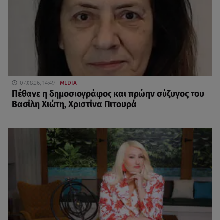
07.08.26, 14:49
MEDIA
Πέθανε η δημοσιογράφος και πρώην σύζυγος του
Βασίλη Χιώτη, Χριστίνα Πιτουρά