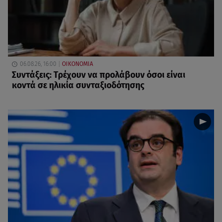
06.08.26, 16:00
ΟΙΚΟΝΟΜΙΑ
Συντάξεις: Τρέχουν να προλάβουν όσοι είναι
κοντά σε ηλικία συνταξιοδότησης