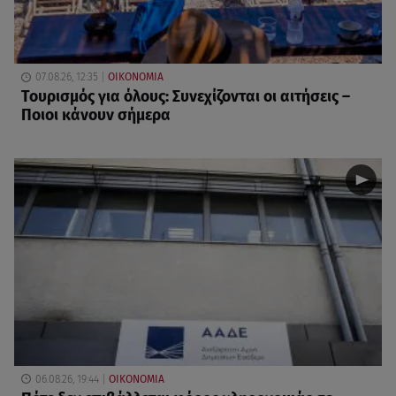
07.08.26, 12:35
ΟΙΚΟΝΟΜΙΑ
Τουρισμός για όλους: Συνεχίζονται οι αιτήσεις –
Ποιοι κάνουν σήμερα
06.08.26, 19:44
ΟΙΚΟΝΟΜΙΑ