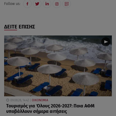
Follow us:
ΔΕΙΤΕ ΕΠΙΣΗΣ
09.08.26, 14:42
ΟΙΚΟΝΟΜΙΑ
Τουρισμός για Όλους 2026-2027: Ποια ΑΦΜ
υποβάλλουν σήμερα αιτήσεις