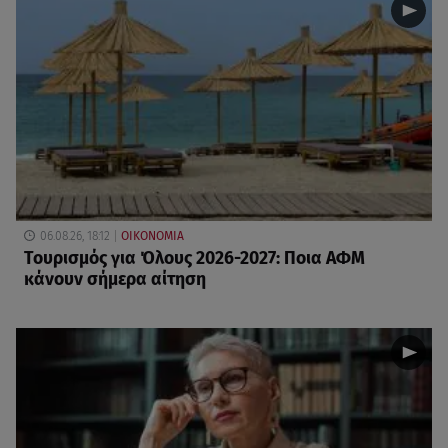
06.08.26, 18:12
ΟΙΚΟΝΟΜΙΑ
Τουρισμός για Όλους 2026-2027: Ποια ΑΦΜ
κάνουν σήμερα αίτηση