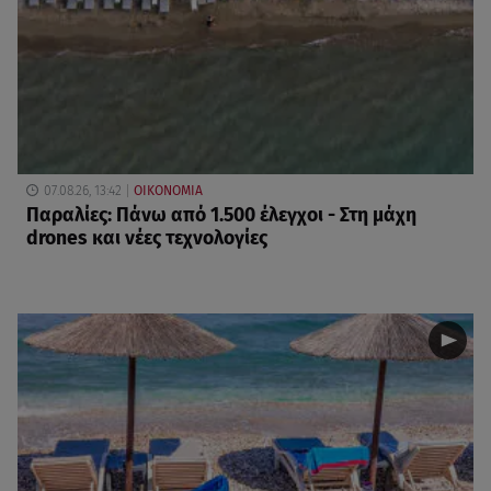
07.08.26, 13:42
ΟΙΚΟΝΟΜΙΑ
Παραλίες: Πάνω από 1.500 έλεγχοι - Στη μάχη
drones και νέες τεχνολογίες