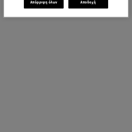
Απόρριψη όλων
Αποδοχή