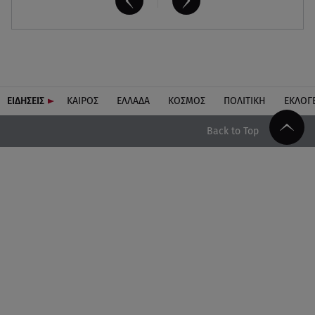
ΕΙΔΗΣΕΙΣ
ΚΑΙΡΟΣ
ΕΛΛΑΔΑ
ΚΟΣΜΟΣ
ΠΟΛΙΤΙΚΗ
ΕΚΛΟΓ
Back to Top