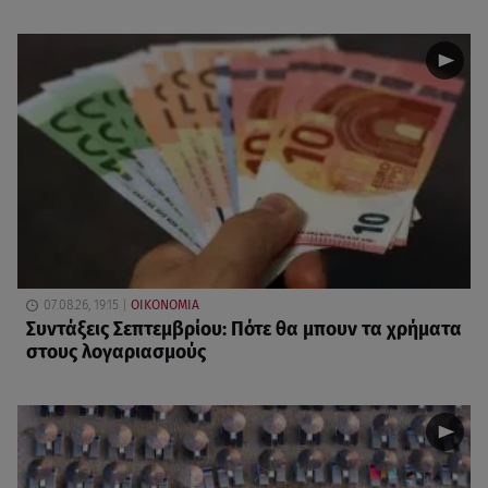
07.08.26, 19:15
ΟΙΚΟΝΟΜΙΑ
Συντάξεις Σεπτεμβρίου: Πότε θα μπουν τα χρήματα
στους λογαριασμούς