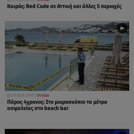
Καιρός: Red Code σε Αττική και άλλες 5 περιοχές
09.08.26, 09:19
ΕΛΛΑΔΑ
Πάρος 4χρονος: Στο μικροσκόπιο τα μέτρα
ασφαλείας στο beach bar