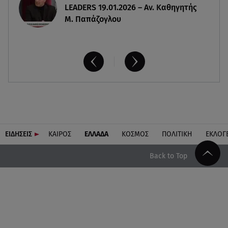
LEADERS 19.01.2026 – Αν. Καθηγητής
Μ. Παπάζογλου
ΕΙΔΗΣΕΙΣ
ΚΑΙΡΟΣ
ΕΛΛΑΔΑ
ΚΟΣΜΟΣ
ΠΟΛΙΤΙΚΗ
ΕΚΛΟΓ
Back to Top