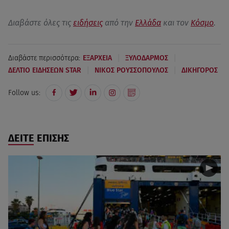
Διαβάστε όλες τις
ειδήσεις
από την
Ελλάδα
και τον
Κόσμο
.
|
|
Διαβάστε περισσότερα:
ΕΞΑΡΧΕΙΑ
ΞΥΛΟΔΑΡΜΟΣ
|
|
ΔΕΛΤΙΟ ΕΙΔΗΣΕΩΝ STAR
ΝΙΚΟΣ ΡΟΥΣΣΟΠΟΥΛΟΣ
ΔΙΚΗΓΟΡΟΣ
Follow us:
ΔΕΙΤΕ ΕΠΙΣΗΣ