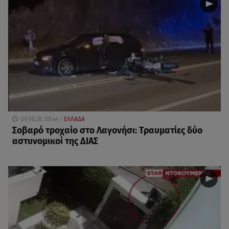
09.08.26, 08:44
ΕΛΛΑΔΑ
Σοβαρό τροχαίο στο Λαγονήσι: Τραυματίες δύο
αστυνομικοί της ΔΙΑΣ