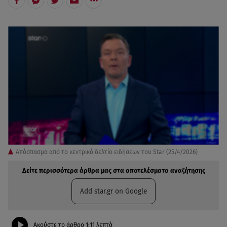
Απόσπασμα από το κεντρικό δελτίο ειδήσεων του Star (25/4/2026)
Δείτε περισσότερα άρθρα μας στα αποτελέσματα αναζήτησης
Add star.gr on Google
Ακούστε το άρθρο
1:11
λεπτά