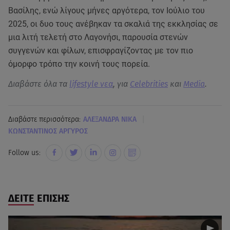
Βασίλης, ενώ λίγους μήνες αργότερα, τον Ιούλιο του
2025, οι δυο τους ανέβηκαν τα σκαλιά της εκκλησίας σε
μια λιτή τελετή στο Λαγονήσι, παρουσία στενών
συγγενών και φίλων, επισφραγίζοντας με τον πιο
όμορφο τρόπο την κοινή τους πορεία.
Διαβάστε όλα τα
lifestyle νεα
, για
Celebrities
και
Media
.
|
Διαβάστε περισσότερα:
ΑΛΕΞΑΝΔΡΑ ΝΙΚΑ
ΚΩΝΣΤΑΝΤΙΝΟΣ ΑΡΓΥΡΟΣ
Follow us:
ΔΕΙΤΕ ΕΠΙΣΗΣ