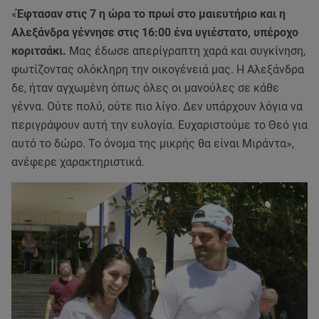
«
Έφτασαν στις 7 η ώρα το πρωί στο μαιευτήριο και η
Αλεξάνδρα γέννησε στις 16:00 ένα υγιέστατο, υπέροχο
κοριτσάκι.
Μας έδωσε απερίγραπτη χαρά και συγκίνηση,
φωτίζοντας ολόκληρη την οικογένειά μας. Η Αλεξάνδρα
δε, ήταν αγχωμένη όπως όλες οι μανούλες σε κάθε
γέννα. Ούτε πολύ, ούτε πιο λίγο. Δεν υπάρχουν λόγια να
περιγράψουν αυτή την ευλογία. Ευχαριστούμε το Θεό για
αυτό το δώρο. Το όνομα της μικρής θα είναι Μιράντα»,
ανέφερε χαρακτηριστικά.