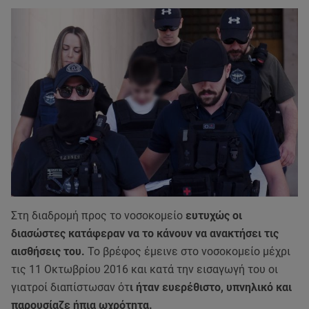
Στη διαδρομή προς το νοσοκομείο
ευτυχώς οι
διασώστες κατάφεραν να το κάνουν να ανακτήσει τις
αισθήσεις του.
Το βρέφος έμεινε στο νοσοκομείο μέχρι
τις 11 Οκτωβρίου 2016 και κατά την εισαγωγή του οι
γιατροί διαπίστωσαν ότ
ι ήταν ευερέθιστο, υπνηλικό και
παρουσίαζε ήπια ωχρότητα.