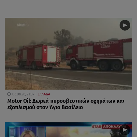
06.08.26, 21:07
ΕΛΛΑΔΑ
Motor Oil: Δωρεά πυροσβεστικών οχημάτων και
εξοπλισμού στον Άγιο Βασίλειο