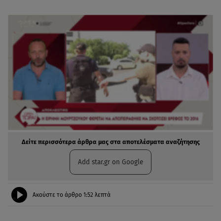
Δείτε περισσότερα άρθρα μας στα αποτελέσματα αναζήτησης
Add star.gr on Google
Ακούστε το άρθρο
1:52
λεπτά