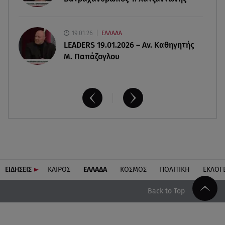
19.01.26
ΕΛΛΑΔΑ
LEADERS 19.01.2026 – Αν. Καθηγητής
Μ. Παπάζογλου
ΕΙΔΗΣΕΙΣ
ΚΑΙΡΟΣ
ΕΛΛΑΔΑ
ΚΟΣΜΟΣ
ΠΟΛΙΤΙΚΗ
ΕΚΛΟΓ
Back to Top