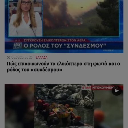
06.08.26, 20:25
ΕΛΛΑΔΑ
Πώς επικοινωνούν τα ελικόπτερα στη φωτιά και ο
ρόλος του «συνδέσμου»