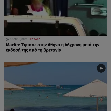
07.08.26, 08:51
ΕΛΛΑΔΑ
Marfin: Έφτασε στην Αθήνα η 46χρονη μετά την
έκδοσή της από τη Βρετανία