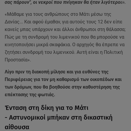
σας πάρουν", οι νεκροί που πνίγηκαν θα ήταν λιγότεροι
».
«Μάθαμε για τους ανθρώπους στο Μάτι μέσω της
Δανίας... Και αφού έμαθαν, για αυτούς τους 12 δεν είπε
κανείς μπας υπάρχουν και άλλοι άνθρωποι στη θάλασσα;
Πώς με τη συνδρομή του λιμενικού που θα μπορούσε να
κινητοποιήσει μικρά σκαφάκια. Ο αρχηγός θα έπρεπε να
ζητήσει συνδρομή του λιμενικού. Αυτή είναι η Πολιτική
Προστασία».
Λίγο πριν τη διακοπή μίλησε και για ευθύνες της
Περιφέρειας για τον μη καθαρισμό των οικοπέδων και
των δρόμων, που θα βοηθούσε στην καθυστέρηση της
επέκτασης της φωτιάς.
Ένταση στη δίκη για το Μάτι
- Αστυνομικοί μπήκαν στη δικαστική
αίθουσα