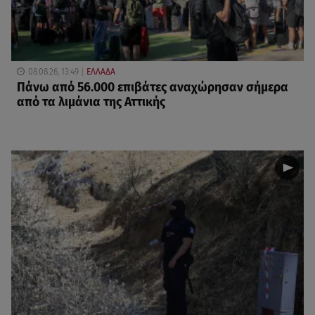
08.08.26, 13:49
ΕΛΛΑΔΑ
Πάνω από 56.000 επιβάτες αναχώρησαν σήμερα
από τα λιμάνια της Αττικής