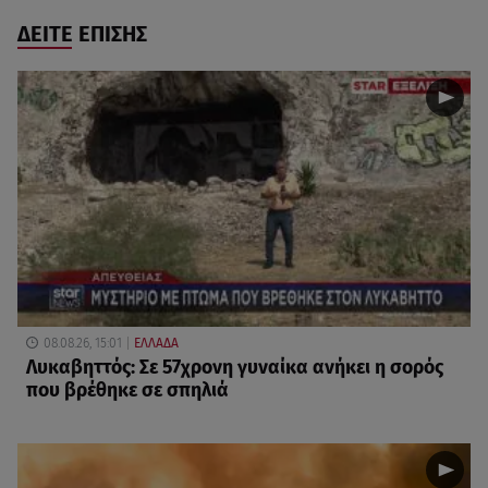
ΔΕΙΤΕ ΕΠΙΣΗΣ
08.08.26, 15:01
ΕΛΛΑΔΑ
Λυκαβηττός: Σε 57χρονη γυναίκα ανήκει η σορός
που βρέθηκε σε σπηλιά