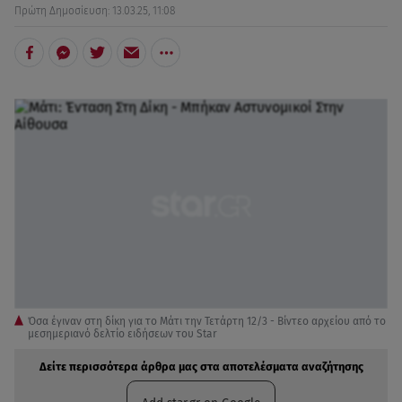
Πρώτη Δημοσίευση: 13.03.25, 11:08
Όσα έγιναν στη δίκη για το Μάτι την Τετάρτη 12/3 - Βίντεο αρχείου από το
μεσημεριανό δελτίο ειδήσεων του Star
Δείτε περισσότερα άρθρα μας στα αποτελέσματα αναζήτησης