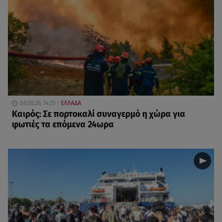
08.08.26, 14:25
ΕΛΛΑΔΑ
Καιρός: Σε πορτοκαλί συναγερμό η χώρα για
φωτιές τα επόμενα 24ωρα