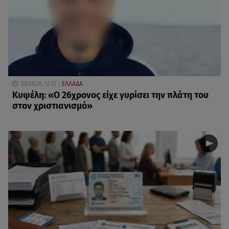
08.08.26, 12:15
ΕΛΛΑΔΑ
Κυψέλη: «Ο 26χρονος είχε γυρίσει την πλάτη του
στον χριστιανισμό»