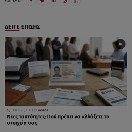
Follow us:
ΔΕΙΤΕ ΕΠΙΣΗΣ
08.08.26, 11:03
ΕΛΛΑΔΑ
Νέες ταυτότητες: Πού πρέπει να αλλάξετε τα
στοιχεία σας