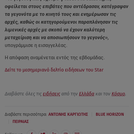
οφείλεται στους επιβάτες που αντέδρασαν, κατέγραψαν
τα γεγονότα με το κινητό τους και ενημέρωσαν τις
αρχές, καθώς οι κατηγορούμενοι παραπλάνησαν τις
λιμενικές αρχές με σκοπό να έχουν καλύτερη
μεταχείριση και να αποσιωπήσουν το γεγονός
»,
υπογράμμισε η εισαγγελέας.
Η απόφαση αναμένεται εντός της εβδομάδας.
Δείτε το μεσημεριανό δελτίο ειδήσεων του Star
Διαβάστε όλες τις
ειδήσεις
από την
Ελλάδα
και τον
Κόσμο
.
|
Διαβάστε περισσότερα:
ΑΝΤΩΝΗΣ ΚΑΡΓΙΩΤΗΣ
BLUE HORIZON
|
ΠΕΙΡΑΙΑΣ