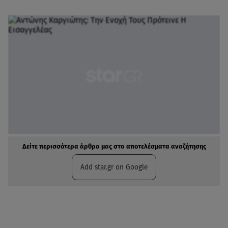
Δείτε περισσότερα άρθρα μας στα αποτελέσματα αναζήτησης
Add star.gr on Google