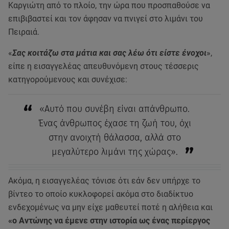
Καργιώτη από το πλοίο, την ώρα που προσπαθούσε να
επιβιβαστεί και τον άφησαν να πνιγεί στο λιμάνι του
Πειραιά.
«
Σας κοιτάζω στα μάτια και σας λέω ότι είστε ένοχοι
»,
είπε η εισαγγελέας απευθυνόμενη στους τέσσερις
κατηγορούμενους και συνέχισε:
«Αυτό που συνέβη είναι απάνθρωπο.
Ένας άνθρωπος έχασε τη ζωή του, όχι
στην ανοιχτή θάλασσα, αλλά στο
μεγαλύτερο λιμάνι της χώρας».
Ακόμα, η εισαγγελέας τόνισε ότι εάν δεν υπήρχε το
βίντεο το οποίο κυκλοφορεί ακόμα στο διαδίκτυο
ενδεχομένως να μην είχε μαθευτεί ποτέ η αλήθεια και
«ο Αντώνης να έμενε στην ιστορία ως ένας περίεργος