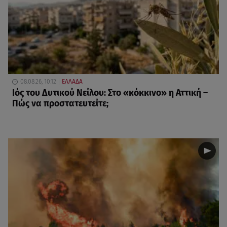
08.08.26, 10:12
ΕΛΛΑΔΑ
Ιός του Δυτικού Νείλου: Στο «κόκκινο» η Αττική –
Πώς να προστατευτείτε;